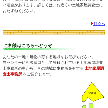
い場合があります。詳しくは、お近くの土地家屋調査士に
おたずねください。
目次へ
ご相談はこちらへどうぞ
あなたの土地・建物の存する地域をお選びください。
当センターに相談窓口として登録されている土地家屋調査
士事務所の中から、その地域に事務所を有する
土地家屋調
査士事務所
をご紹介します。