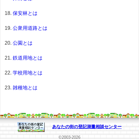
保安林とは
公衆用道路とは
公園とは
鉄道用地とは
学校用地とは
雑種地とは
あなたの街の登記測量相談センター
©2003-2026