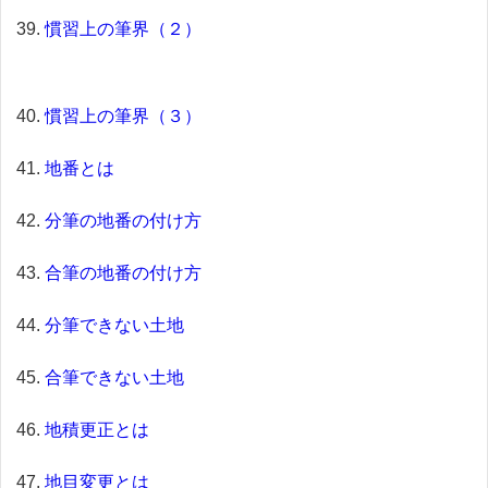
慣習上の筆界（２）
慣習上の筆界（３）
地番とは
分筆の地番の付け方
合筆の地番の付け方
分筆できない土地
合筆できない土地
地積更正とは
地目変更とは