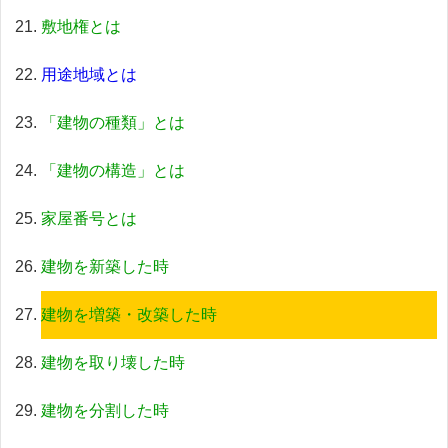
敷地権とは
用途地域とは
「建物の種類」とは
「建物の構造」とは
家屋番号とは
建物を新築した時
建物を増築・改築した時
建物を取り壊した時
建物を分割した時