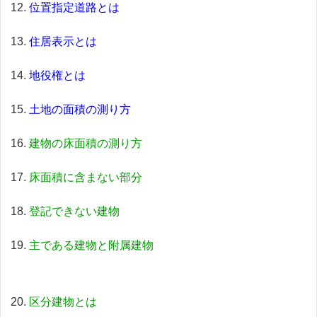
位置指定道路とは
住居表示とは
地役権とは
土地の面積の測り方
建物の床面積の測り方
床面積に含まない部分
登記できない建物
主である建物と附属建物
区分建物とは