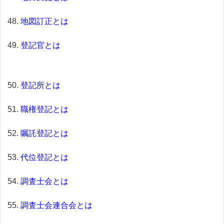
地図訂正とは
登記官とは
登記所とは
職権登記とは
嘱託登記とは
代位登記とは
調査士会とは
調査士会連合会とは