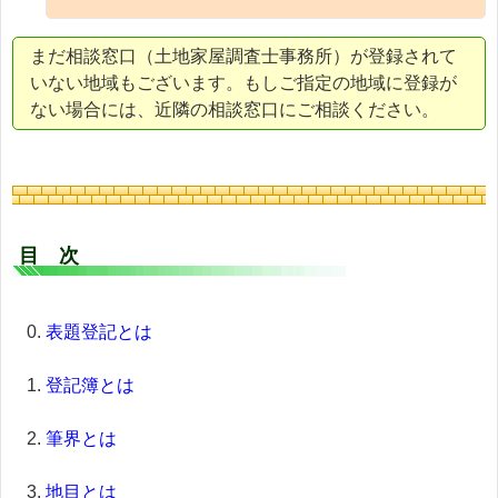
まだ相談窓口（土地家屋調査士事務所）が登録されて
いない地域もございます。もしご指定の地域に登録が
ない場合には、近隣の相談窓口にご相談ください。
目 次
表題登記とは
登記簿とは
筆界とは
地目とは