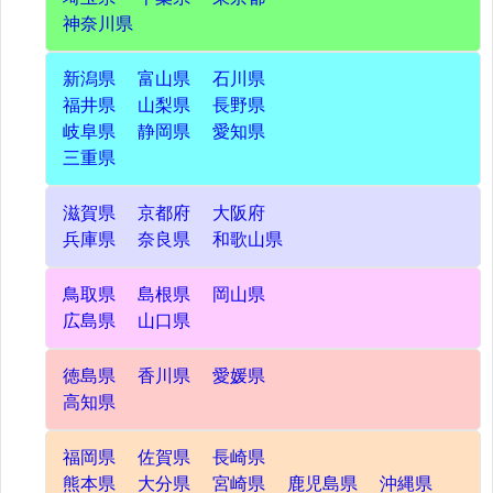
神奈川県
新潟県
富山県
石川県
福井県
山梨県
長野県
岐阜県
静岡県
愛知県
三重県
滋賀県
京都府
大阪府
兵庫県
奈良県
和歌山県
鳥取県
島根県
岡山県
広島県
山口県
徳島県
香川県
愛媛県
高知県
福岡県
佐賀県
長崎県
熊本県
大分県
宮崎県
鹿児島県
沖縄県