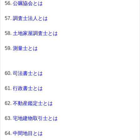
公嘱協会とは
調査士法人とは
土地家屋調査士とは
測量士とは
司法書士とは
行政書士とは
不動産鑑定士とは
宅地建物取引士とは
中間地目とは