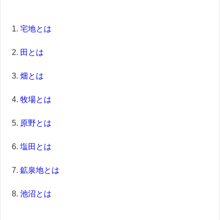
宅地とは
田とは
畑とは
牧場とは
原野とは
塩田とは
鉱泉地とは
池沼とは