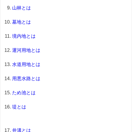
山林とは
墓地とは
境内地とは
運河用地とは
水道用地とは
用悪水路とは
ため池とは
堤とは
井溝とは