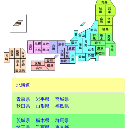
北海道
青森県
岩手県
宮城県
秋田県
山形県
福島県
茨城県
栃木県
群馬県
埼玉県
千葉県
東京都