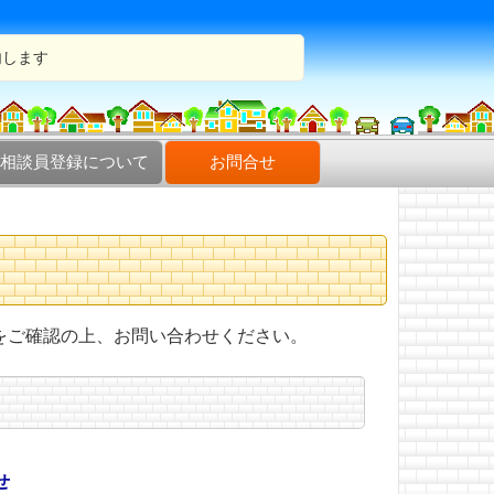
内します
相談員登録について
お問合せ
をご確認の上、お問い合わせください。
せ