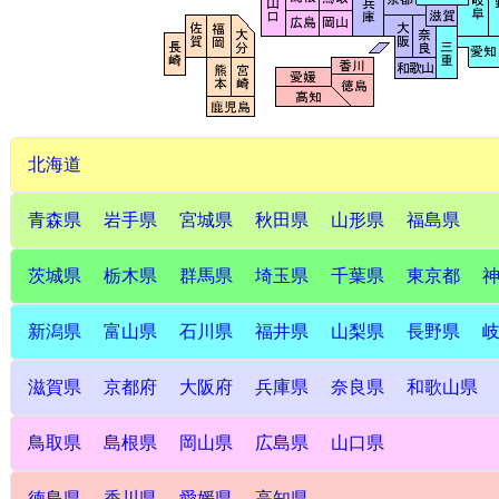
北海道
青森県
岩手県
宮城県
秋田県
山形県
福島県
茨城県
栃木県
群馬県
埼玉県
千葉県
東京都
新潟県
富山県
石川県
福井県
山梨県
長野県
滋賀県
京都府
大阪府
兵庫県
奈良県
和歌山県
鳥取県
島根県
岡山県
広島県
山口県
徳島県
香川県
愛媛県
高知県