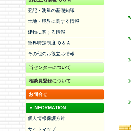
登記・測量の基礎知識
土地・境界に関する情報
建物に関する情報
筆界特定制度 Ｑ＆Ａ
その他のお役立ち情報
当センターについて
相談員登録について
お問合せ
▼INFORMATION
個人情報保護方針
サイトマップ