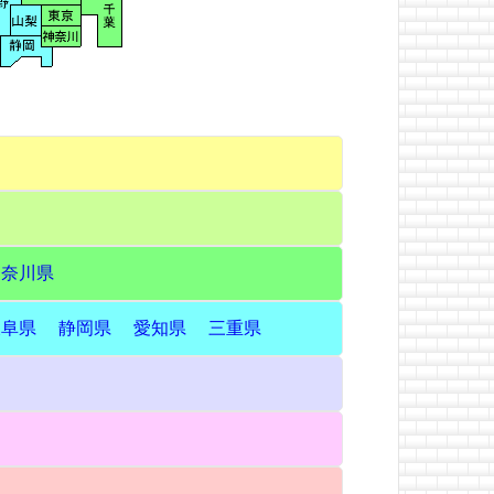
神奈川県
岐阜県
静岡県
愛知県
三重県