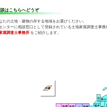
相談はこちらへどうぞ
なたの土地・建物の存する地域をお選びください。
センターに相談窓口として登録されている土地家屋調査士事務
家屋調査士事務所
をご紹介します。