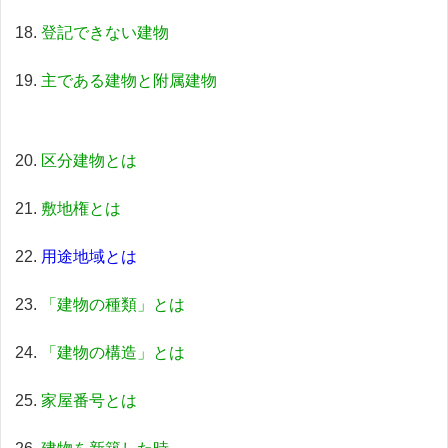
登記できない建物
主である建物と附属建物
区分建物とは
敷地権とは
用途地域とは
「建物の種類」とは
「建物の構造」とは
家屋番号とは