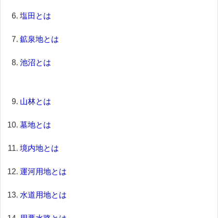
塩田とは
鉱泉地とは
池沼とは
山林とは
墓地とは
境内地とは
運河用地とは
水道用地とは