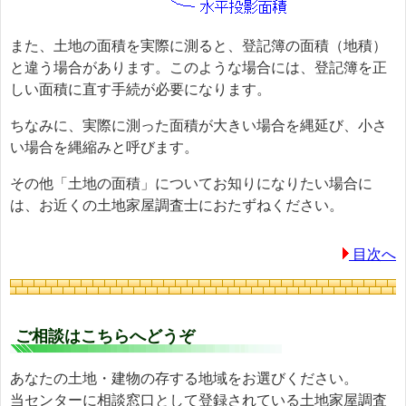
また、土地の面積を実際に測ると、登記簿の面積（地積）
と違う場合があります。このような場合には、登記簿を正
しい面積に直す手続が必要になります。
ちなみに、実際に測った面積が大きい場合を縄延び、小さ
い場合を縄縮みと呼びます。
その他「土地の面積」についてお知りになりたい場合に
は、お近くの土地家屋調査士におたずねください。
目次へ
ご相談はこちらへどうぞ
あなたの土地・建物の存する地域をお選びください。
当センターに相談窓口として登録されている土地家屋調査