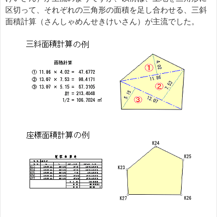
区切って、それぞれの三角形の面積を足し合わせる、三斜
面積計算（さんしゃめんせきけいさん）が主流でした。