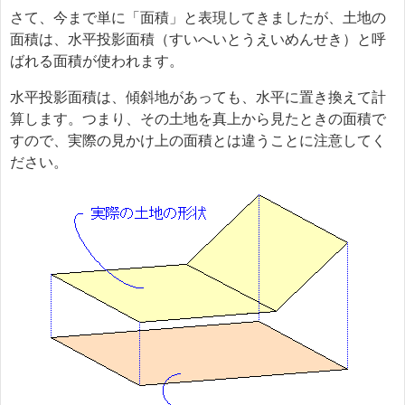
さて、今まで単に「面積」と表現してきましたが、土地の
面積は、水平投影面積（すいへいとうえいめんせき）と呼
ばれる面積が使われます。
水平投影面積は、傾斜地があっても、水平に置き換えて計
算します。つまり、その土地を真上から見たときの面積で
すので、実際の見かけ上の面積とは違うことに注意してく
ださい。