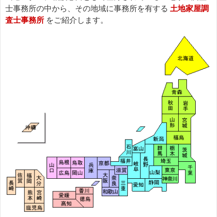
士事務所の中から、その地域に事務所を有する
土地家屋調
査士事務所
をご紹介します。