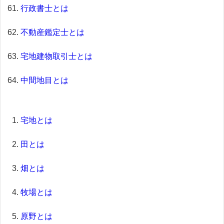
行政書士とは
不動産鑑定士とは
宅地建物取引士とは
中間地目とは
宅地とは
田とは
畑とは
牧場とは
原野とは