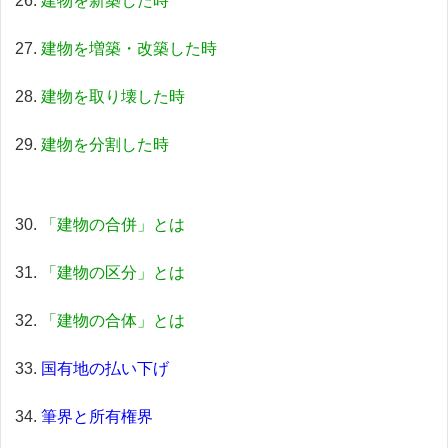
建物を新築した時
建物を増築・改築した時
建物を取り壊した時
建物を分割した時
「建物の合併」とは
「建物の区分」とは
「建物の合体」とは
国有地の払い下げ
筆界と所有権界