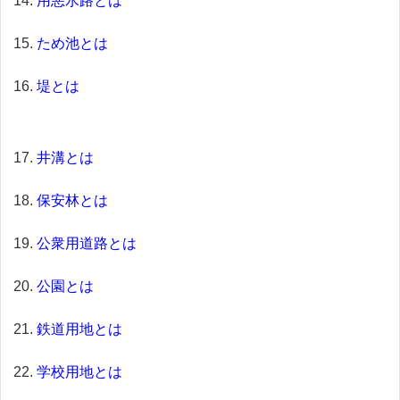
用悪水路とは
ため池とは
堤とは
井溝とは
保安林とは
公衆用道路とは
公園とは
鉄道用地とは
学校用地とは