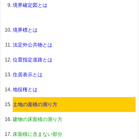
境界確定図とは
境界標とは
法定外公共物とは
位置指定道路とは
住居表示とは
地役権とは
土地の面積の測り方
建物の床面積の測り方
床面積に含まない部分