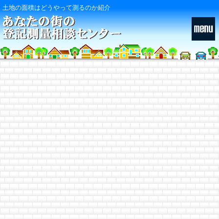
土地の面積はどうやって測るのか紹介