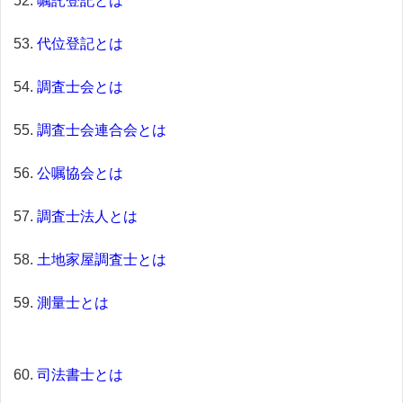
嘱託登記とは
代位登記とは
調査士会とは
調査士会連合会とは
公嘱協会とは
調査士法人とは
土地家屋調査士とは
測量士とは
司法書士とは