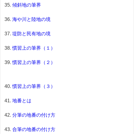
傾斜地の筆界
海や川と陸地の境
堤防と民有地の境
慣習上の筆界（１）
慣習上の筆界（２）
慣習上の筆界（３）
地番とは
分筆の地番の付け方
合筆の地番の付け方