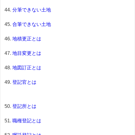
分筆できない土地
合筆できない土地
地積更正とは
地目変更とは
地図訂正とは
登記官とは
登記所とは
職権登記とは