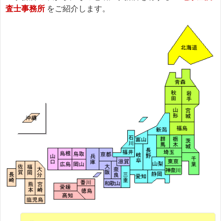
査士事務所
をご紹介します。