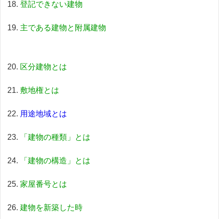
登記できない建物
主である建物と附属建物
区分建物とは
敷地権とは
用途地域とは
「建物の種類」とは
「建物の構造」とは
家屋番号とは
建物を新築した時