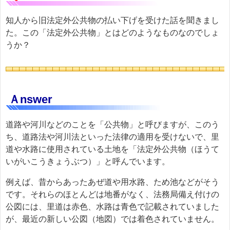
知人から旧法定外公共物の払い下げを受けた話を聞きまし
た。この「法定外公共物」とはどのようなものなのでしょ
うか？
Ａnswer
道路や河川などのことを「公共物」と呼びますが、このう
ち、道路法や河川法といった法律の適用を受けないで、里
道や水路に使用されている土地を「法定外公共物（ほうて
いがいこうきょうぶつ）」と呼んでいます。
例えば、昔からあったあぜ道や用水路、ため池などがそう
です。それらのほとんどは地番がなく、法務局備え付けの
公図には、里道は赤色、水路は青色で記載されていました
が、最近の新しい公図（地図）では着色されていません。