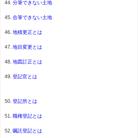
分筆できない土地
合筆できない土地
地積更正とは
地目変更とは
地図訂正とは
登記官とは
登記所とは
職権登記とは
嘱託登記とは