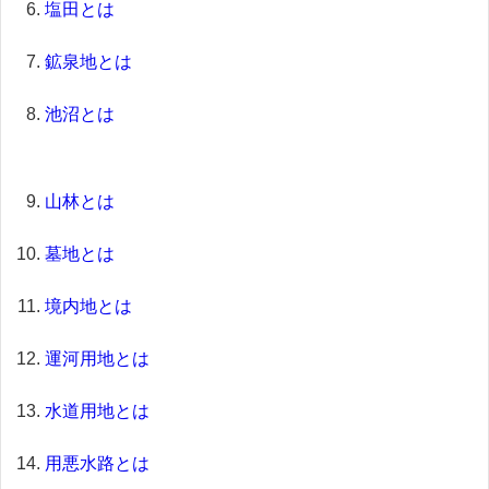
塩田とは
鉱泉地とは
池沼とは
山林とは
墓地とは
境内地とは
運河用地とは
水道用地とは
用悪水路とは