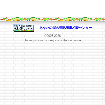
あなたの街の登記測量相談センター
©2003-2026
The registration survey consultation center.