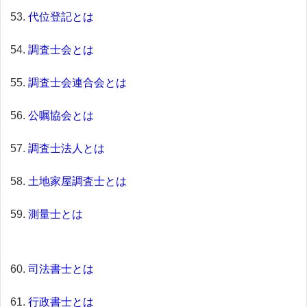
代位登記とは
調査士会とは
調査士会連合会とは
公嘱協会とは
調査士法人とは
土地家屋調査士とは
測量士とは
司法書士とは
行政書士とは