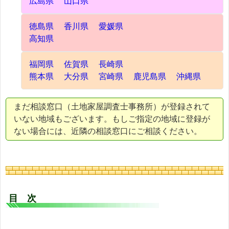
広島県
山口県
徳島県
香川県
愛媛県
高知県
福岡県
佐賀県
長崎県
熊本県
大分県
宮崎県
鹿児島県
沖縄県
まだ相談窓口（土地家屋調査士事務所）が登録されて
いない地域もございます。もしご指定の地域に登録が
ない場合には、近隣の相談窓口にご相談ください。
目 次