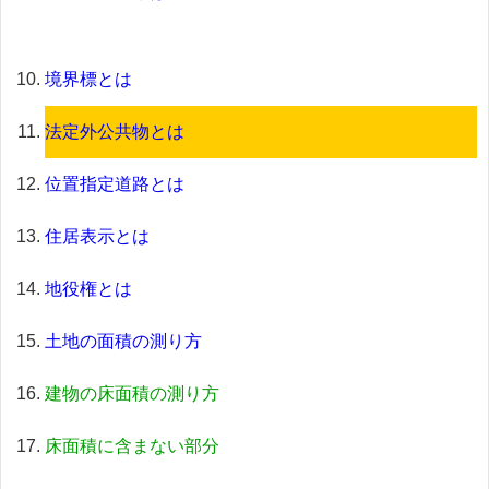
境界標とは
法定外公共物とは
位置指定道路とは
住居表示とは
地役権とは
土地の面積の測り方
建物の床面積の測り方
床面積に含まない部分