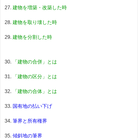
建物を増築・改築した時
建物を取り壊した時
建物を分割した時
「建物の合併」とは
「建物の区分」とは
「建物の合体」とは
国有地の払い下げ
筆界と所有権界
傾斜地の筆界