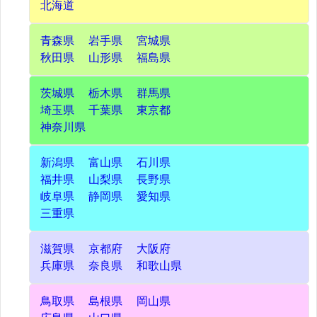
北海道
青森県
岩手県
宮城県
秋田県
山形県
福島県
茨城県
栃木県
群馬県
埼玉県
千葉県
東京都
神奈川県
新潟県
富山県
石川県
福井県
山梨県
長野県
岐阜県
静岡県
愛知県
三重県
滋賀県
京都府
大阪府
兵庫県
奈良県
和歌山県
鳥取県
島根県
岡山県