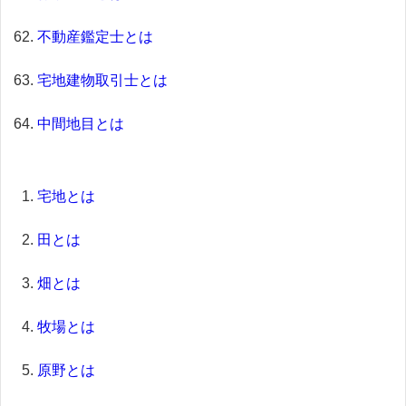
不動産鑑定士とは
宅地建物取引士とは
中間地目とは
宅地とは
田とは
畑とは
牧場とは
原野とは