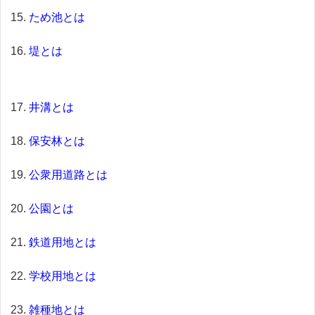
ため池とは
堤とは
井溝とは
保安林とは
公衆用道路とは
公園とは
鉄道用地とは
学校用地とは
雑種地とは