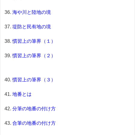
海や川と陸地の境
堤防と民有地の境
慣習上の筆界（１）
慣習上の筆界（２）
慣習上の筆界（３）
地番とは
分筆の地番の付け方
合筆の地番の付け方