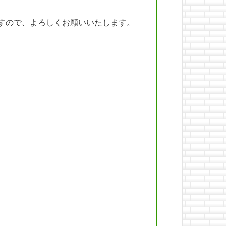
すので、よろしくお願いいたします。