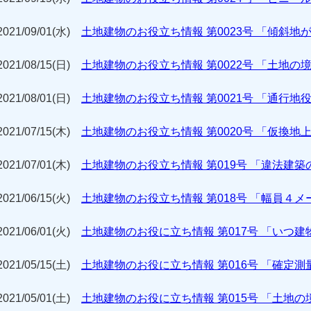
2021/09/01(水)
土地建物のお役立ち情報 第0023号 「傾斜
2021/08/15(日)
土地建物のお役立ち情報 第0022号 「土地
2021/08/01(日)
土地建物のお役立ち情報 第0021号 「通行地
2021/07/15(木)
土地建物のお役立ち情報 第0020号 「仮換地
2021/07/01(木)
土地建物のお役立ち情報 第019号 「違法建
2021/06/15(火)
土地建物のお役立ち情報 第018号 「幅員４
2021/06/01(火)
土地建物のお役に立ち情報 第017号 「いつ
2021/05/15(土)
土地建物のお役に立ち情報 第016号 「確定
2021/05/01(土)
土地建物のお役に立ち情報 第015号 「土地