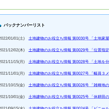
バックナンバーリスト
2022/01/01(土)
土地建物のお役立ち情報 第0030号 「土地家
2021/12/02(木)
土地建物のお役立ち情報 第0029号 「位置
2021/11/15(月)
土地建物のお役立ち情報 第0028号 「土地
2021/11/01(月)
土地建物のお役立ち情報 第0027号 「幅員
2021/10/15(金)
土地建物のお役立ち情報 第0026号 「雑種
2021/10/01(金)
土地建物のお役立ち情報 第0025号 「休耕
2021/09/15(水)
土地建物のお役立ち情報 第0024号 「ビニ