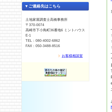
▼ご連絡先はこちら
土地家屋調査士高橋事務所
〒370-0074
高崎市下小鳥町36番地6 ミントハウス
E-1
TEL：080-4002-6862
FAX：050-3488-8516
お客様相談室