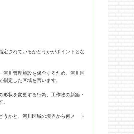
指定されているかどうかがポイントとな
・河川管理施設を保全するため、河川区
て指定した区域を言います。
の形状を変更する行為、工作物の新築・
す。
どうかと、河川区域の境界から何メート