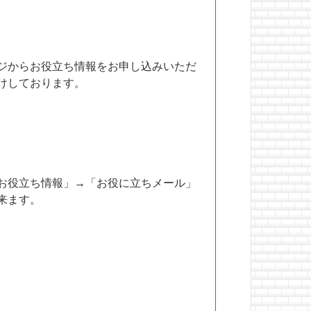
ジからお役立ち情報をお申し込みいただ
けしております。
お役立ち情報」→「お役に立ちメール」
来ます。