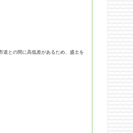
市道との間に高低差があるため、盛土を