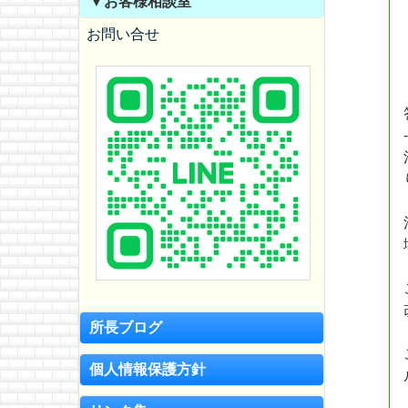
▼お客様相談室
お問い合せ
所長ブログ
個人情報保護方針