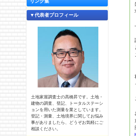
リンク集
▼代表者プロフィール
土地家屋調査士の髙橋昇です。土地・
建物の調査、登記、トータルステーシ
ョンを用いた測量を業としています。
登記・測量、土地境界に関してお悩み
事がありましたら、どうぞお気軽にご
相談ください。