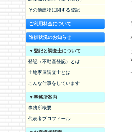
その他建物に関する登記
ご利用料金について
進捗状況のお知らせ
▼登記と調査士について
登記（不動産登記）とは
土地家屋調査士とは
こんな仕事をしています
▼事務所案内
事務所概要
代表者プロフィール