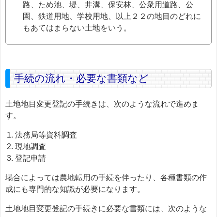
路、ため池、堤、井溝、保安林、公衆用道路、公
園、鉄道用地、学校用地、以上２２の地目のどれに
もあてはまらない土地をいう。
手続の流れ・必要な書類など
土地地目変更登記の手続きは、次のような流れで進めま
す。
法務局等資料調査
現地調査
登記申請
場合によっては農地転用の手続を伴ったり、各種書類の作
成にも専門的な知識が必要になります。
土地地目変更登記の手続きに必要な書類には、次のような