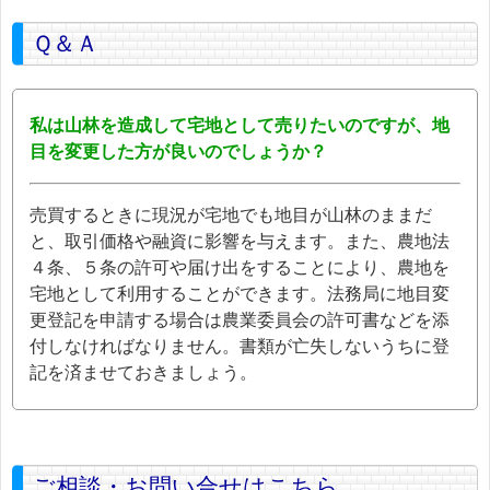
Ｑ＆Ａ
私は山林を造成して宅地として売りたいのですが、地
目を変更した方が良いのでしょうか？
売買するときに現況が宅地でも地目が山林のままだ
と、取引価格や融資に影響を与えます。また、農地法
４条、５条の許可や届け出をすることにより、農地を
宅地として利用することができます。法務局に地目変
更登記を申請する場合は農業委員会の許可書などを添
付しなければなりません。書類が亡失しないうちに登
記を済ませておきましょう。
ご相談・お問い合せはこちら