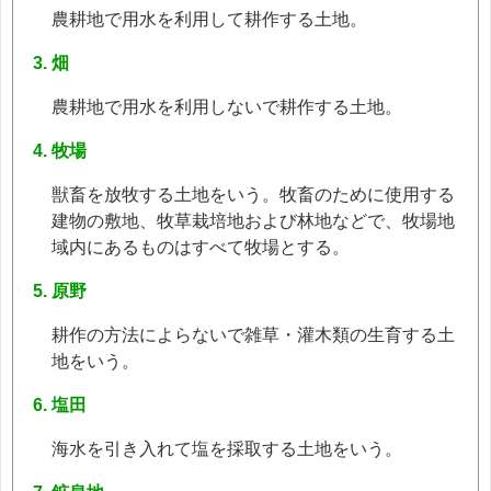
農耕地で用水を利用して耕作する土地。
畑
農耕地で用水を利用しないで耕作する土地。
牧場
獣畜を放牧する土地をいう。牧畜のために使用する
建物の敷地、牧草栽培地および林地などで、牧場地
域内にあるものはすべて牧場とする。
原野
耕作の方法によらないで雑草・灌木類の生育する土
地をいう。
塩田
海水を引き入れて塩を採取する土地をいう。