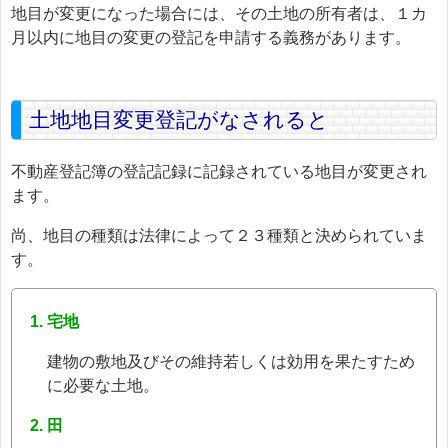
地目が変更になった場合には、その土地の所有者は、１カ
月以内に地目の変更の登記を申請する義務があります。
土地地目変更登記がなされると
不動産登記簿の登記記録に記録されている地目が変更され
ます。
尚、地目の種類は法律によって２３種類と決められていま
す。
宅地
建物の敷地及びその維持若しくは効用を果たすため
に必要な土地。
田