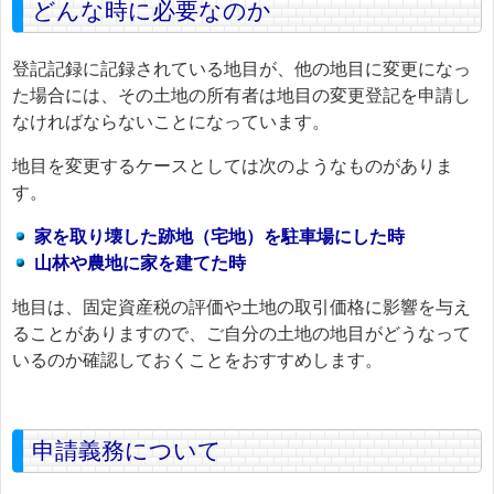
どんな時に必要なのか
登記記録に記録されている地目が、他の地目に変更になっ
た場合には、その土地の所有者は地目の変更登記を申請し
なければならないことになっています。
地目を変更するケースとしては次のようなものがありま
す。
家を取り壊した跡地（宅地）を駐車場にした時
山林や農地に家を建てた時
地目は、固定資産税の評価や土地の取引価格に影響を与え
ることがありますので、ご自分の土地の地目がどうなって
いるのか確認しておくことをおすすめします。
申請義務について