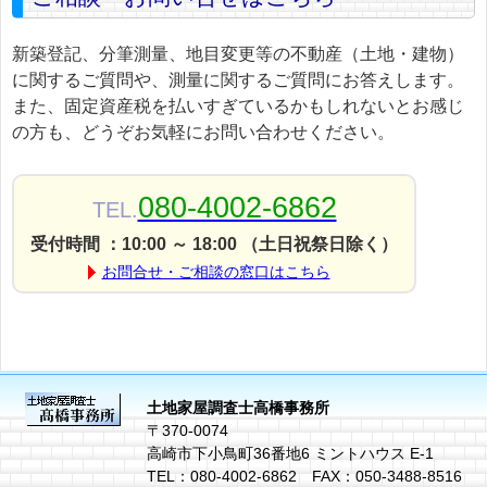
新築登記、分筆測量、地目変更等の不動産（土地・建物）
に関するご質問や、測量に関するご質問にお答えします。
また、固定資産税を払いすぎているかもしれないとお感じ
の方も、どうぞお気軽にお問い合わせください。
080-4002-6862
TEL.
受付時間 ：10:00 ～ 18:00 （土日祝祭日除く）
お問合せ・ご相談の窓口はこちら
土地家屋調査士高橋事務所
〒370-0074
高崎市下小鳥町36番地6 ミントハウス E-1
TEL：080-4002-6862 FAX：050-3488-8516