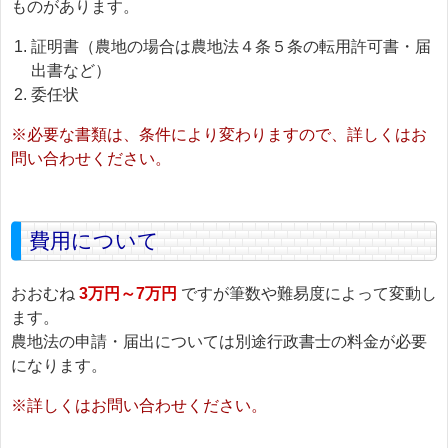
ものがあります。
証明書（農地の場合は農地法４条５条の転用許可書・届
出書など）
委任状
※必要な書類は、条件により変わりますので、詳しくはお
問い合わせください。
費用について
おおむね
3万円～7万円
ですが筆数や難易度によって変動し
ます。
農地法の申請・届出については別途行政書士の料金が必要
になります。
※詳しくはお問い合わせください。