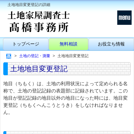
土地地目変更登記の詳細
トップページ
無料相談
お役立ち情報
土地の登記・測量
土地地目変更登記
土地地目変更登記
地目（ちもく）は、土地の利用状況によって定められる名
称で、土地の登記記録の表題部に記録されています。この
地目が登記記録の地目以外の地目になった時には、地目変
更登記（ちもくへんこうとうき）をしなければなりませ
ん。