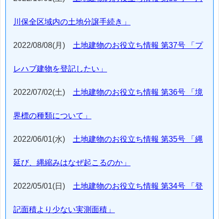
川保全区域内の土地分譲手続き」
2022/08/08(月)
土地建物のお役立ち情報 第37号 「プ
レハブ建物を登記したい」
2022/07/02(土)
土地建物のお役立ち情報 第36号 「境
界標の種類について」
2022/06/01(水)
土地建物のお役立ち情報 第35号 「縄
延び、縄縮みはなぜ起こるのか」
2022/05/01(日)
土地建物のお役立ち情報 第34号 「登
記面積より少ない実測面積」