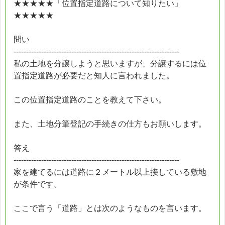
★★★★★「位置指定道路について知りたい」
★★★★★
問い
------------------------------------------------------------------
私の土地を分譲しようと思いますが、分譲するには位
置指定道路が必要だと知人に言われました。
この位置指定道路のことを教えて下さい。
また、土地分筆登記の手続きの仕方もお願いします。
答え
------------------------------------------------------------------
家を建てるには道路に２メートル以上接している敷地
が条件です。
ここで言う「道路」とは次のようなものを言います。