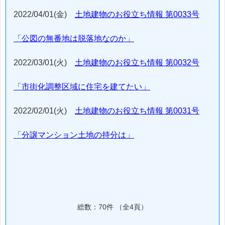
2022/04/01(金)
土地建物のお役立ち情報 第0033号
「公図の無番地は脱落地なのか」
2022/03/01(火)
土地建物のお役立ち情報 第0032号
「市街化調整区域に住宅を建てたい」
2022/02/01(火)
土地建物のお役立ち情報 第0031号
「分譲マンション土地の持分は」
総数：70件 （全4頁）