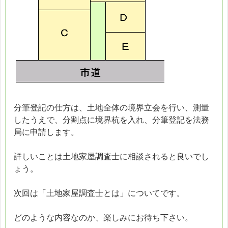
分筆登記の仕方は、土地全体の境界立会を行い、測量
したうえで、分割点に境界杭を入れ、分筆登記を法務
局に申請します。
詳しいことは土地家屋調査士に相談されると良いでし
ょう。
次回は「土地家屋調査士とは」についてです。
どのような内容なのか、楽しみにお待ち下さい。