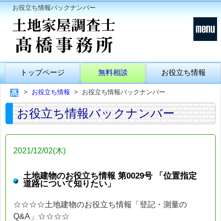
お役立ち情報バックナンバー
トップページ
無料相談
お役立ち情報
お役立ち情報
お役立ち情報バックナンバー
お役立ち情報バックナンバー
2021/12/02(木)
土地建物のお役立ち情報 第0029号 「位置指定
道路について知りたい」
☆☆☆☆土地建物のお役立ち情報「登記・測量の
Q&A」☆☆☆☆