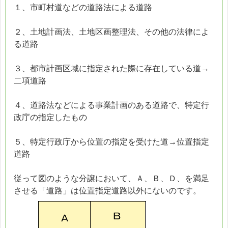
１、市町村道などの道路法による道路
２、土地計画法、土地区画整理法、その他の法律によ
る道路
３、都市計画区域に指定された際に存在している道→
二項道路
４、道路法などによる事業計画のある道路で、特定行
政庁の指定したもの
５、特定行政庁から位置の指定を受けた道→位置指定
道路
従って図のような分譲において、Ａ、Ｂ、Ｄ、を満足
させる「道路」は位置指定道路以外にないのです。