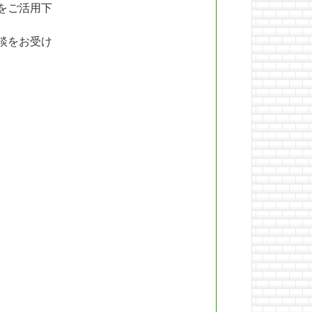
をご活用下
談をお受け