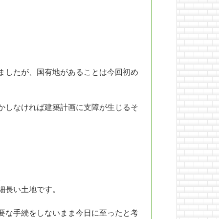
ましたが、国有地があることは今回初め
かしなければ建築計画に支障が生じるそ
。
細長い土地です。
要な手続をしないまま今日に至ったと考