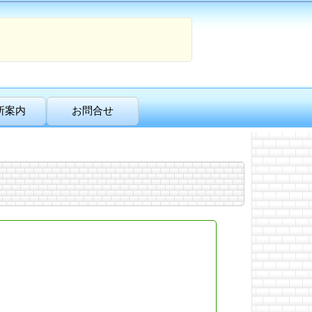
所案内
お問合せ