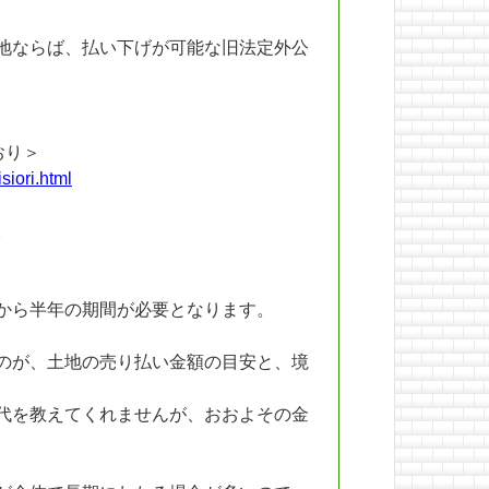
地ならば、払い下げが可能な旧法定外公
おり＞
siori.html
。
から半年の期間が必要となります。
のが、土地の売り払い金額の目安と、境
代を教えてくれませんが、おおよその金