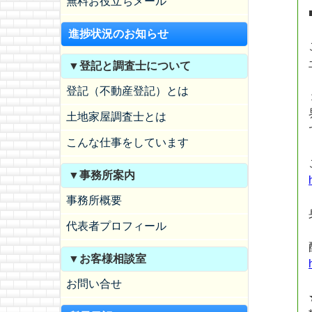
無料お役立ちメール
進捗状況のお知らせ
▼登記と調査士について
登記（不動産登記）とは
土地家屋調査士とは
こんな仕事をしています
▼事務所案内
事務所概要
代表者プロフィール
▼お客様相談室
お問い合せ