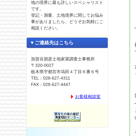
地の境界に最も詳しいスペシャリスト
です。
登記・測量、土地境界に関してお悩み
事がありましたら、どうぞお気軽にご
相談ください。
▼ご連絡先はこちら
加賀谷朋彦土地家屋調査士事務所
〒320-0027
栃木県宇都宮市塙田４丁目６番６号
TEL：028-627-4311
FAX：028-627-4447
お客様相談室