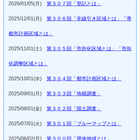
2026/01/05(月)
第３０７回「登記とは」
2025/12/01(月)
第３０６回「非線引き区域とは」「準
都市計画区域とは」
2025/11/01(土)
第３０５回「市街化区域とは」「市街
化調整区域とは」
2025/10/01(水)
第３０４回「都市計画区域とは」
2025/09/01(月)
第３０３回「地籍調査」
2025/08/01(金)
第３０２回「国土調査」
2025/07/01(火)
第３０１回「ブルーマップとは」
2025/06/02(月)
第３００回「用途地域とは」