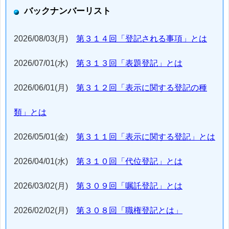
バックナンバーリスト
2026/08/03(月)
第３１４回「登記される事項」とは
2026/07/01(水)
第３１３回「表題登記」とは
2026/06/01(月)
第３１２回「表示に関する登記の種
類」とは
2026/05/01(金)
第３１１回「表示に関する登記」とは
2026/04/01(水)
第３１０回「代位登記」とは
2026/03/02(月)
第３０９回「嘱託登記」とは
2026/02/02(月)
第３０８回「職権登記とは」