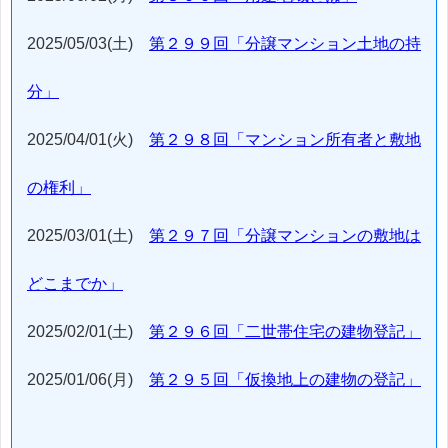
2025/05/03(土)
第２９９回「分譲マンション土地の持
分」
2025/04/01(火)
第２９８回「マンション所有者と敷地
の権利」
2025/03/01(土)
第２９７回「分譲マンションの敷地は
どこまでか」
2025/02/01(土)
第２９６回「二世帯住宅の建物登記」
2025/01/06(月)
第２９５回「仮換地上の建物の登記」