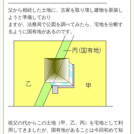
──────────────────────────────
父から相続した土地に、古家を取り壊し建物を新築し
ようと準備しており
ますが、法務局で公図を調べてみたら、宅地を分断す
るように国有地があるのです。
祖父の代からこの土地（甲、乙、丙）を宅地として利
用してきましたが、国有地があることは今回初めて知