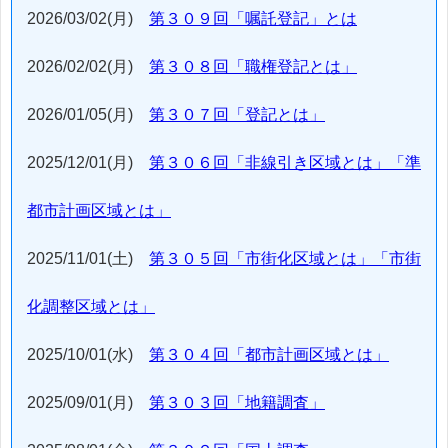
2026/03/02(月)
第３０９回「嘱託登記」とは
2026/02/02(月)
第３０８回「職権登記とは」
2026/01/05(月)
第３０７回「登記とは」
2025/12/01(月)
第３０６回「非線引き区域とは」「準
都市計画区域とは」
2025/11/01(土)
第３０５回「市街化区域とは」「市街
化調整区域とは」
2025/10/01(水)
第３０４回「都市計画区域とは」
2025/09/01(月)
第３０３回「地籍調査」