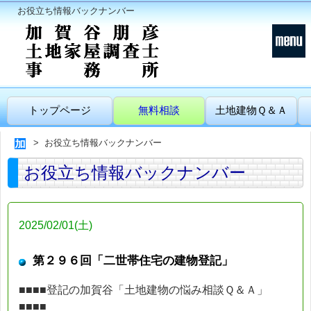
お役立ち情報バックナンバー
トップページ
無料相談
土地建物Ｑ＆Ａ
お役立ち情報バックナンバー
お役立ち情報バックナンバー
2025/02/01(土)
第２９６回「二世帯住宅の建物登記」
■■■■登記の加賀谷「土地建物の悩み相談Ｑ＆Ａ」
■■■■