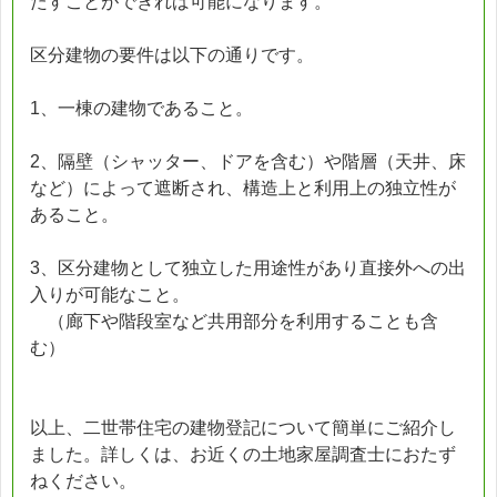
たすことができれば可能になります。
区分建物の要件は以下の通りです。
1、一棟の建物であること。
2、隔壁（シャッター、ドアを含む）や階層（天井、床
など）によって遮断され、構造上と利用上の独立性が
あること。
3、区分建物として独立した用途性があり直接外への出
入りが可能なこと。
（廊下や階段室など共用部分を利用することも含
む）
以上、二世帯住宅の建物登記について簡単にご紹介し
ました。詳しくは、お近くの土地家屋調査士におたず
ねください。