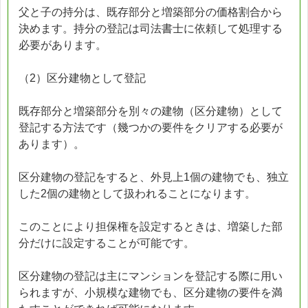
父と子の持分は、既存部分と増築部分の価格割合から
決めます。持分の登記は司法書士に依頼して処理する
必要があります。
（2）区分建物として登記
既存部分と増築部分を別々の建物（区分建物）として
登記する方法です（幾つかの要件をクリアする必要が
あります）。
区分建物の登記をすると、外見上1個の建物でも、独立
した2個の建物として扱われることになります。
このことにより担保権を設定するときは、増築した部
分だけに設定することが可能です。
区分建物の登記は主にマンションを登記する際に用い
られますが、小規模な建物でも、区分建物の要件を満