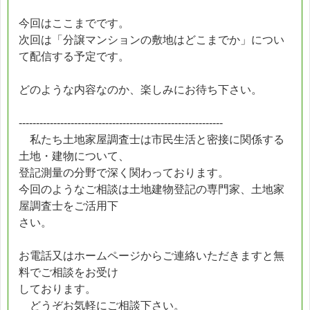
今回はここまでです。
次回は「分譲マンションの敷地はどこまでか」につい
て配信する予定です。
どのような内容なのか、楽しみにお待ち下さい。
-----------------------------------------------------------
私たち土地家屋調査士は市民生活と密接に関係する
土地・建物について、
登記測量の分野で深く関わっております。
今回のようなご相談は土地建物登記の専門家、土地家
屋調査士をご活用下
さい。
お電話又はホームページからご連絡いただきますと無
料でご相談をお受け
しております。
どうぞお気軽にご相談下さい。