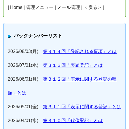
| Home | 管理メニュー | メール管理 | ＜戻る＞ |
バックナンバーリスト
2026/08/03(月)
第３１４回「登記される事項」とは
2026/07/01(水)
第３１３回「表題登記」とは
2026/06/01(月)
第３１２回「表示に関する登記の種
類」とは
2026/05/01(金)
第３１１回「表示に関する登記」とは
2026/04/01(水)
第３１０回「代位登記」とは