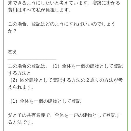
来できるようにしたいと考えています。増築に掛かる
費用はすべて私が負担します。
この場合、登記はどのようにすればいいのでしょう
か？
答え
───────────────
この場合の登記は、（1）全体を一個の建物として登記
する方法と
（2）区分建物として登記する方法の２通りの方法が考
えられます。
（1）全体を一個の建物として登記
父と子の共有名義で、全体を一戸の建物として登記す
る方法です。