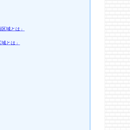
画区域とは」
区域とは」