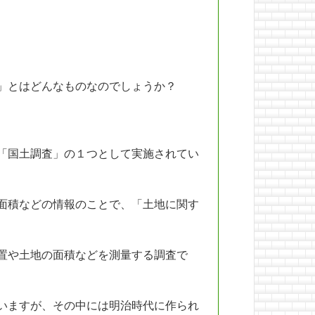
」とはどんなものなのでしょうか？
「国土調査」の１つとして実施されてい
面積などの情報のことで、「土地に関す
置や土地の面積などを測量する調査で
いますが、その中には明治時代に作られ