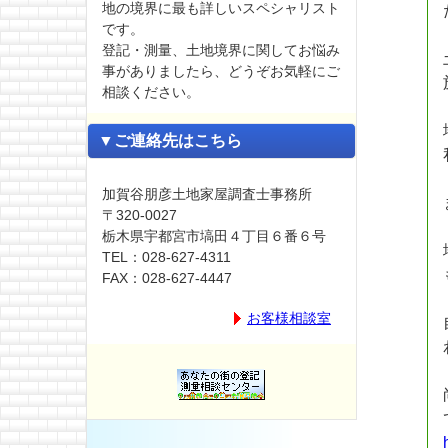
地の境界に最も詳しいスペシャリスト
です。
登記・測量、土地境界に関してお悩み
事がありましたら、どうぞお気軽にご
相談ください。
▼ご連絡先はこちら
加賀谷朋彦土地家屋調査士事務所
〒320-0027
栃木県宇都宮市塙田４丁目６番６号
TEL：028-627-4311
FAX：028-627-4447
お客様相談室