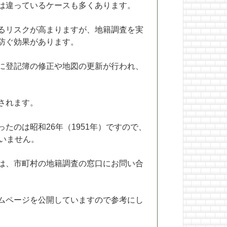
は違っているケースも多くあります。
るリスクが高まりますが、地籍調査を実
防ぐ効果があります。
に登記簿の修正や地図の更新が行われ、
されます。
たのは昭和26年（1951年）ですので、
いません。
は、市町村の地籍調査の窓口にお問い合
ムページを公開していますので参考にし