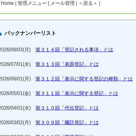
| Home | 管理メニュー | メール管理 | ＜戻る＞ |
バックナンバーリスト
2026/08/03(月)
第３１４回「登記される事項」とは
2026/07/01(水)
第３１３回「表題登記」とは
2026/06/01(月)
第３１２回「表示に関する登記の種類」とは
2026/05/01(金)
第３１１回「表示に関する登記」とは
2026/04/01(水)
第３１０回「代位登記」とは
2026/03/02(月)
第３０９回「嘱託登記」とは