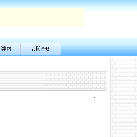
所案内
お問合せ