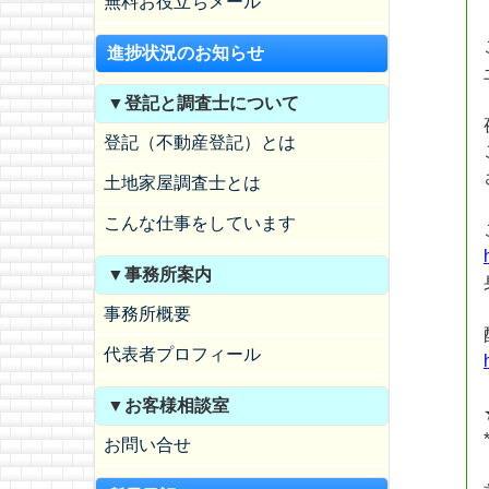
無料お役立ちメール
進捗状況のお知らせ
▼登記と調査士について
登記（不動産登記）とは
土地家屋調査士とは
こんな仕事をしています
▼事務所案内
事務所概要
代表者プロフィール
▼お客様相談室
お問い合せ