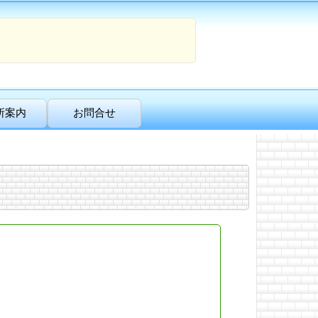
所案内
お問合せ