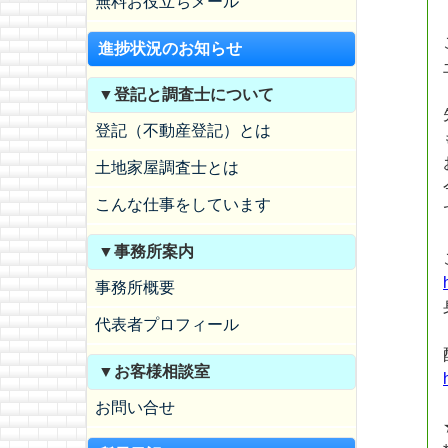
無料お役立ちメール
進捗状況のお知らせ
▼登記と調査士について
登記（不動産登記）とは
土地家屋調査士とは
こんな仕事をしています
▼事務所案内
事務所概要
代表者プロフィール
▼お客様相談室
お問い合せ