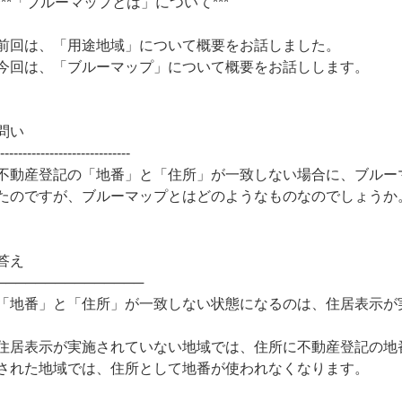
***「ブルーマップとは」について***
前回は、「用途地域」について概要をお話しました。
今回は、「ブルーマップ」について概要をお話しします。
問い
------------------------------
不動産登記の「地番」と「住所」が一致しない場合に、ブルー
たのですが、ブルーマップとはどのようなものなのでしょうか
答え
───────────────
「地番」と「住所」が一致しない状態になるのは、住居表示が
住居表示が実施されていない地域では、住所に不動産登記の地
された地域では、住所として地番が使われなくなります。