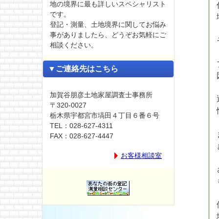
地の境界に最も詳しいスペシャリスト
です。
登記・測量、土地境界に関してお悩み
事がありましたら、どうぞお気軽にご
相談ください。
▼ご連絡先はこちら
加賀谷朋彦土地家屋調査士事務所
〒320-0027
栃木県宇都宮市塙田４丁目６番６号
TEL：028-627-4311
FAX：028-627-4447
お客様相談室