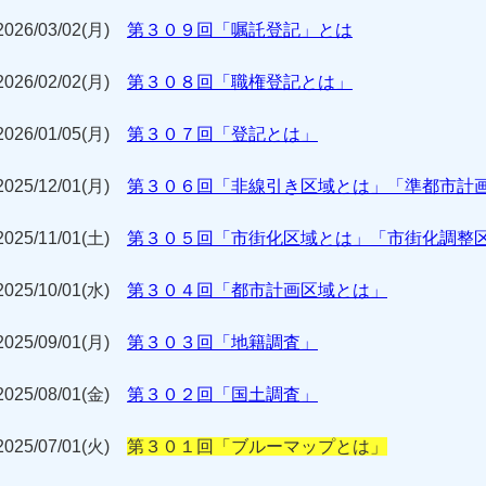
2026/03/02(月)
第３０９回「嘱託登記」とは
2026/02/02(月)
第３０８回「職権登記とは」
2026/01/05(月)
第３０７回「登記とは」
2025/12/01(月)
第３０６回「非線引き区域とは」「準都市計
2025/11/01(土)
第３０５回「市街化区域とは」「市街化調整
2025/10/01(水)
第３０４回「都市計画区域とは」
2025/09/01(月)
第３０３回「地籍調査」
2025/08/01(金)
第３０２回「国土調査」
2025/07/01(火)
第３０１回「ブルーマップとは」