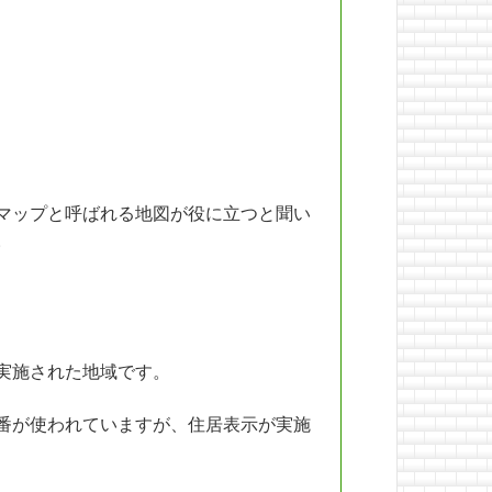
マップと呼ばれる地図が役に立つと聞い
。
実施された地域です。
番が使われていますが、住居表示が実施