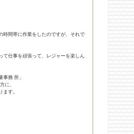
の時間帯に作業をしたのですが、それで
って仕事を頑張って、レジャーを楽しん
量事務 所」
方に、
ります。