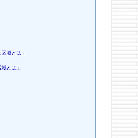
画区域とは」
区域とは」