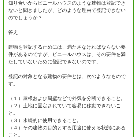
知り合いからビニールハウスのような建物は登記でき
ないと聞きましたが、どのような理由で登記できない
のでしょうか？
答え
─────────────────────────────
建物を登記するためには、満たさなければならない要
件があるのですが、ビニールハウスは、その要件を満
たしていないために登記できないのです。
登記の対象となる建物の要件とは、次のようなもので
す。
（１）屋根および周壁などで外気を分断できること。
（２）土地に固定されていて容易に移動できないこ
と。
（３）永続的に使用できること。
（４）その建物の目的とする用途に使える状態にある
こと。