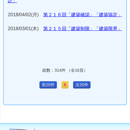
記」
2018/04/02(月)
第２１６回「建築確認」「建築協定」
2018/03/01(木)
第２１５回「建築制限」「建築限界」
総数：314件 （全16頁）
前20件
5
次20件