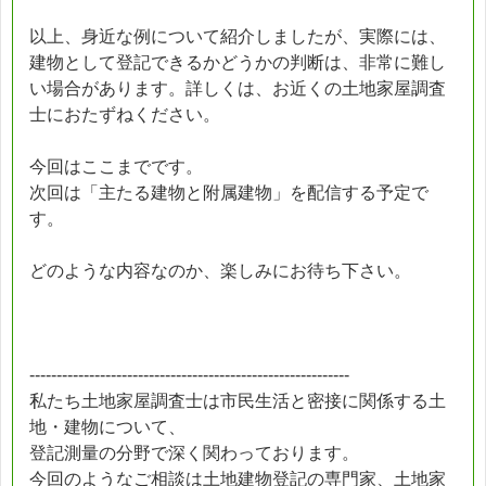
以上、身近な例について紹介しましたが、実際には、
建物として登記できるかどうかの判断は、非常に難し
い場合があります。詳しくは、お近くの土地家屋調査
士におたずねください。
今回はここまでです。
次回は「主たる建物と附属建物」を配信する予定で
す。
どのような内容なのか、楽しみにお待ち下さい。
-----------------------------------------------------------
私たち土地家屋調査士は市民生活と密接に関係する土
地・建物について、
登記測量の分野で深く関わっております。
今回のようなご相談は土地建物登記の専門家、土地家