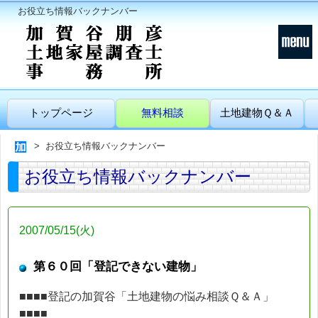
お役立ち情報バックナンバー
トップページ
無料相談
土地建物Ｑ＆Ａ
お役立ち情報バックナンバー
お役立ち情報バックナンバー
2007/05/15(火)
第６０回「登記できない建物」
■■■■登記の加賀谷「土地建物の悩み相談Ｑ＆Ａ」
■■■■