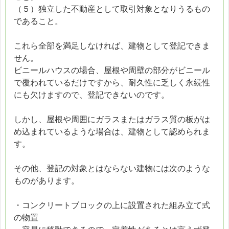
（５）独立した不動産として取引対象となりうるもの
であること。
これら全部を満足しなければ、建物として登記できま
せん。
ビニールハウスの場合、屋根や周壁の部分がビニール
で覆われているだけですから、耐久性に乏しく永続性
にも欠けますので、登記できないのです。
しかし、屋根や周囲にガラスまたはガラス質の板がは
め込まれているような場合は、建物として認められま
す。
その他、登記の対象とはならない建物には次のような
ものがあります。
・コンクリートブロックの上に設置された組み立て式
の物置