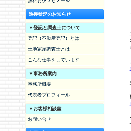
無料お役立ちメール
進捗状況のお知らせ
▼登記と調査士について
登記（不動産登記）とは
土地家屋調査士とは
こんな仕事をしています
▼事務所案内
事務所概要
代表者プロフィール
▼お客様相談室
お問い合せ