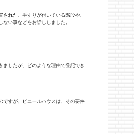
置された、手すりが付いている階段や、
しない事などをお話ししました。
きましたが、どのような理由で登記でき
のですが、ビニールハウスは、その要件