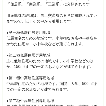
「住居系」「商業系」「工業系」に分類されます。
用途地域の詳細は、国土交通省のＨＰに掲載されてい
ますので、以下その中から引用します。
●第一種低層住居専用地域
低層住宅のための地域です。小規模なお店や事務所を
かねた住宅や、小中学校などが建てられます。
●第二種低層住居専用地域
主に低層住宅のための地域です。小中学校などのほ
か、150m2までの一定のお店などが建てられます。
●第一種中高層住居専用地域
中高層住宅のための地域です。病院、大学、500m2ま
での一定のお店などが建てられます。
●第二種中高層住居専用地域