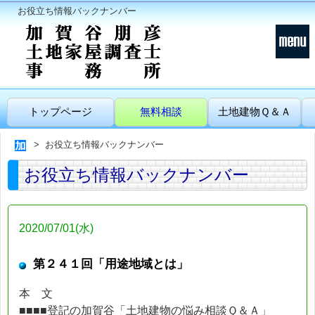
お役立ち情報バックナンバー
トップページ
無料相談
土地建物Ｑ＆Ａ
お役立ち情報バックナンバー
お役立ち情報バックナンバー
2020/07/01(水)
第２４１回「用途地域とは」
本 文
■■■■登記の加賀谷「土地建物の悩み相談Ｑ＆Ａ」