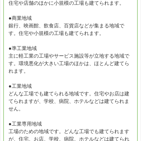
住宅や店舗のほかに小規模の工場も建てられます。
●商業地域
銀行、映画館、飲食店、百貨店などが集まる地域で
す。住宅や小規模の工場も建てられます。
●準工業地域
主に軽工業の工場やサービス施設等が立地する地域で
す。環境悪化が大きい工場のほかは、ほとんど建てら
れます。
●工業地域
どんな工場でも建てられる地域です。住宅やお店は建
てられますが、学校、病院、ホテルなどは建てられま
せん。
●工業専用地域
工場のための地域です。どんな工場でも建てられます
が、住宅、お店、学校、病院、ホテルなどは建てられ