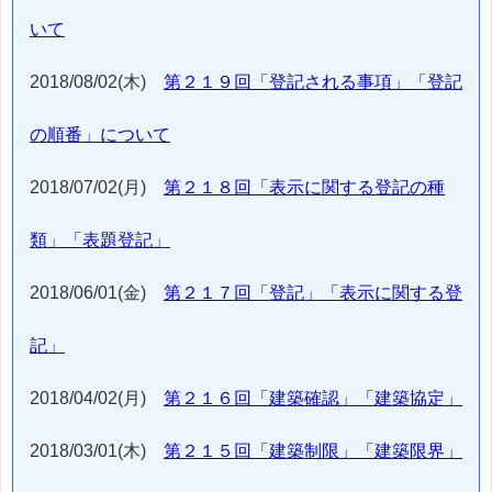
いて
2018/08/02(木)
第２１９回「登記される事項」「登記
の順番」について
2018/07/02(月)
第２１８回「表示に関する登記の種
類」「表題登記」
2018/06/01(金)
第２１７回「登記」「表示に関する登
記」
2018/04/02(月)
第２１６回「建築確認」「建築協定」
2018/03/01(木)
第２１５回「建築制限」「建築限界」