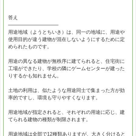
答え
───────────────
用途地域（ようとちいき）は、同一の地域に、用途や
使用目的が違う建物が混在しないようにするために定
められたものです。
用途の異なる建物が無秩序に建てられると、住宅街に
工場ができたり、学校の隣にゲームセンターが建った
りするかも知れません。
土地の利用は、似たような用途同士で集まった方が効
率的ですし、環境も守りやすくなります。
用途地域が指定されると、それぞれの用途に応じ、建
てられる建物の種類が制限されます。
用途地域は全部で12種類ありますが、大きく分けると