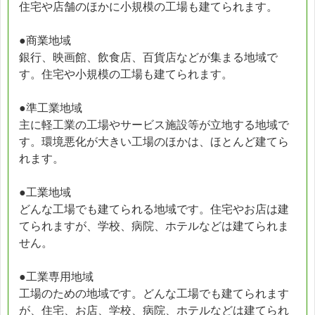
住宅や店舗のほかに小規模の工場も建てられます。
●商業地域
銀行、映画館、飲食店、百貨店などが集まる地域で
す。住宅や小規模の工場も建てられます。
●準工業地域
主に軽工業の工場やサービス施設等が立地する地域で
す。環境悪化が大きい工場のほかは、ほとんど建てら
れます。
●工業地域
どんな工場でも建てられる地域です。住宅やお店は建
てられますが、学校、病院、ホテルなどは建てられま
せん。
●工業専用地域
工場のための地域です。どんな工場でも建てられます
が、住宅、お店、学校、病院、ホテルなどは建てられ