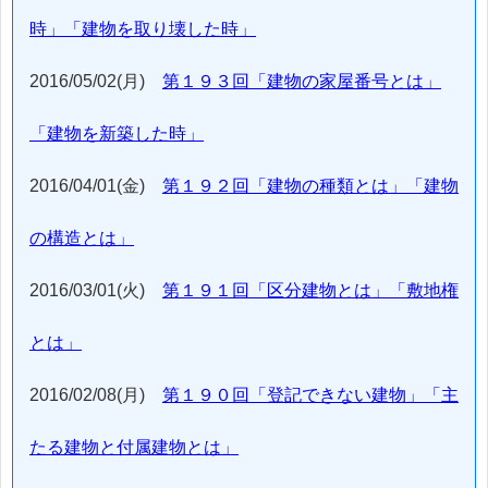
時」「建物を取り壊した時」
2016/05/02(月)
第１９３回「建物の家屋番号とは」
「建物を新築した時」
2016/04/01(金)
第１９２回「建物の種類とは」「建物
の構造とは」
2016/03/01(火)
第１９１回「区分建物とは」「敷地権
とは」
2016/02/08(月)
第１９０回「登記できない建物」「主
たる建物と付属建物とは」