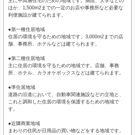
主に中高層住宅のための地域です。病院、大学などの
ほか、1,500m2までの一定のお店や事務所など必要な
利便施設が建てられます。
●第一種住居地域
住居の環境を守るための地域です。3,000m2までの店
舗、事務所、ホテルなどは建てられます。
●第二種住居地域
主に住居の環境を守るための地域です。店舗、事務
所、ホテル、カラオケボックスなどは建てられます。
●準住居地域
道路の沿道において、自動車関連施設などの立地と、
これと調和した住居の環境を保護するための地域で
す。
●近隣商業地域
まわりの住民が日用品の買い物などをする地域です。