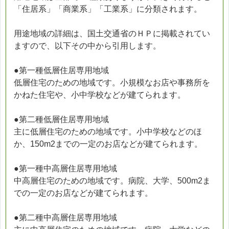
「住居系」「商業系」「工業系」に分類されます。
用途地域の詳細は、国土交通省のＨＰに掲載されてい
ますので、以下その中から引用します。
●第一種低層住居専用地域
低層住宅のための地域です。小規模なお店や事務所を
かねた住宅や、小中学校などが建てられます。
●第二種低層住居専用地域
主に低層住宅のための地域です。小中学校などのほ
か、150m2までの一定のお店などが建てられます。
●第一種中高層住居専用地域
中高層住宅のための地域です。病院、大学、500m2ま
での一定のお店などが建てられます。
●第二種中高層住居専用地域