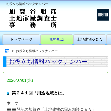
お役立ち情報バックナンバー
トップページ
無料相談
土地建物Ｑ＆Ａ
お役立ち情報バックナンバー
お役立ち情報バックナンバー
2020/07/01(水)
第２４１回「用途地域とは」
本 文
■■■■登記の加賀谷「土地建物の悩み相談Ｑ＆Ａ」