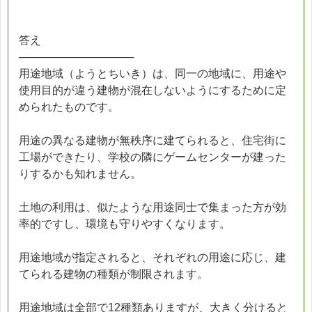
答え
───────────────
用途地域（ようとちいき）は、同一の地域に、用途や
使用目的が違う建物が混在しないようにするために定
められたものです。
用途の異なる建物が無秩序に建てられると、住宅街に
工場ができたり、学校の隣にゲームセンターが建った
りするかも知れません。
土地の利用は、似たような用途同士で集まった方が効
率的ですし、環境も守りやすくなります。
用途地域が指定されると、それぞれの用途に応じ、建
てられる建物の種類が制限されます。
用途地域は全部で12種類ありますが、大きく分けると