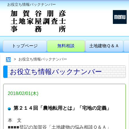
お役立ち情報バックナンバー
トップページ
無料相談
土地建物Ｑ＆Ａ
お役立ち情報バックナンバー
お役立ち情報バックナンバー
2018/02/01(木)
第２１４回「農地転用とは」「宅地の定義」
本 文
■■■■登記の加賀谷「土地建物の悩み相談Ｑ＆Ａ」