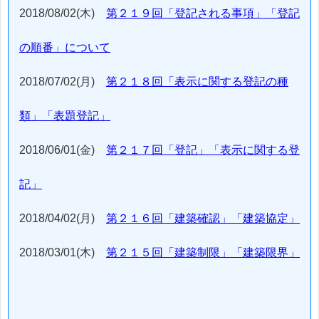
2018/08/02(木)
第２１９回「登記される事項」「登記
の順番」について
2018/07/02(月)
第２１８回「表示に関する登記の種
類」「表題登記」
2018/06/01(金)
第２１７回「登記」「表示に関する登
記」
2018/04/02(月)
第２１６回「建築確認」「建築協定」
2018/03/01(木)
第２１５回「建築制限」「建築限界」