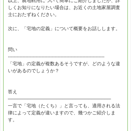
以上、農地転用について簡単にご紹介しましたが、詳
しくお知りになりたい場合は、お近くの土地家屋調査
士におたずねください。
次に、「宅地の定義」について概要をお話しします。
問い
------------------------------------------------------------------
「宅地」の定義が複数あるそうですが、どのような違
いがあるのでしょうか？
答え
────────────────────────────────
一言で「宅地（たくち）」と言っても、適用される法
律によって定義が違いますので、幾つかご紹介しま
す。