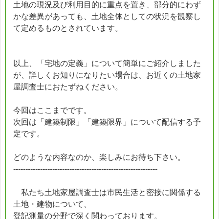
土地の現況及び利用目的に重点を置き、部分的にわず
かな差異があっても、土地全体としての状況を観察し
て定めるものとされています。
以上、「宅地の定義」について簡単にご紹介しました
が、詳しくお知りになりたい場合は、お近くの土地家
屋調査士におたずねください。
今回はここまでです。
次回は「建築制限」「建築限界」について配信する予
定です。
どのような内容なのか、楽しみにお待ち下さい。
-----------------------------------------------------------
私たち土地家屋調査士は市民生活と密接に関係する
土地・建物について、
登記測量の分野で深く関わっております。