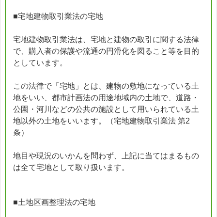
■宅地建物取引業法の宅地
宅地建物取引業法は、宅地と建物の取引に関する法律
で、購入者の保護や流通の円滑化を図ること等を目的
としています。
この法律で「宅地」とは、建物の敷地になっている土
地をいい、都市計画法の用途地域内の土地で、道路・
公園・河川などの公共の施設として用いられている土
地以外の土地をいいます。（宅地建物取引業法 第2
条）
地目や現況のいかんを問わず、上記に当てはまるもの
は全て宅地として取り扱います。
■土地区画整理法の宅地