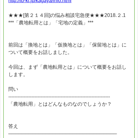
http://to-ki.jp/kagaya/info.html
★★★[第２１４回]の悩み相談宅急便★★★2018.２.1
***「農地転用とは」「宅地の定義」***
前回は「換地とは」「仮換地とは」「保留地とは」に
ついて概要をお話しました。
今回は、まず「農地転用とは」について概要をお話し
します。
問い
------------------------------------------------------------------
「農地転用」とはどんなものなのでしょうか？
答え
────────────────────────────────