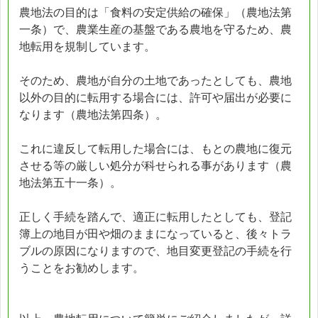
農地法の目的は「食料の安定供給の確保」（農地法第
一条）で、農業生産の基盤である農地を守るため、農
地転用を規制しています。
そのため、農地が自分の土地であったとしても、農地
以外の目的に転用する場合には、許可や届出が必要に
なります（農地法第四条）。
これに違反して転用した場合には、もとの農地に復元
させる等の厳しい処分が科せられる事があります（農
地法第五十一条）。
正しく手続を踏んで、適正に転用したとしても、登記
簿上の地目が田や畑のままになっていると、後々トラ
ブルの原因になりますので、地目変更登記の手続を行
うことをお勧めします。