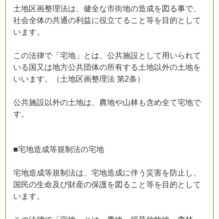
土地区画整理法は、健全な市街地の造成を図る事で、
社会全体の共通の利益に役立てること等を目的として
います。
この法律で「宅地」とは、公共施設として用いられて
いる国又は地方公共団体の所有する土地以外の土地を
いいます。（土地区画整理法 第2条）
公共施設以外の土地は、農地や山林も含め全て宅地で
す。
■宅地造成等規制法の宅地
宅地造成等規制法は、宅地造成に伴う災害を防止し、
国民の生命及び財産の保護を図ること等を目的として
います。