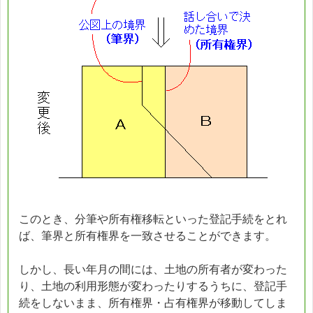
このとき、分筆や所有権移転といった登記手続をとれ
ば、筆界と所有権界を一致させることができます。
しかし、長い年月の間には、土地の所有者が変わった
り、土地の利用形態が変わったりするうちに、登記手
続をしないまま、所有権界・占有権界が移動してしま