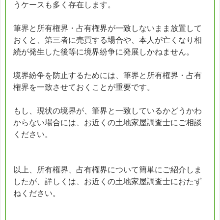
うケースも多く存在します。
筆界と所有権界・占有権界が一致しないまま放置して
おくと、第三者に売買する場合や、本人が亡くなり相
続が発生した後等に境界紛争に発展しかねません。
境界紛争を防止するためには、筆界と所有権界・占有
権界を一致させておくことが重要です。
もし、現状の境界が、筆界と一致しているかどうかわ
からない場合には、お近くの土地家屋調査士にご相談
ください。
以上、所有権界、占有権界について簡単にご紹介しま
したが、詳しくは、お近くの土地家屋調査士におたず
ねください。