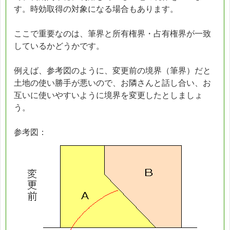
す。時効取得の対象になる場合もあります。
ここで重要なのは、筆界と所有権界・占有権界が一致
しているかどうかです。
例えば、参考図のように、変更前の境界（筆界）だと
土地の使い勝手が悪いので、お隣さんと話し合い、お
互いに使いやすいように境界を変更したとしましょ
う。
参考図：