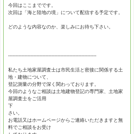
今回はここまでです。
次回は「海と陸地の境」について配信する予定です。
どのような内容なのか、楽しみにお待ち下さい。
-----------------------------------------------------------
私たち土地家屋調査士は市民生活と密接に関係する土
地・建物について、
登記測量の分野で深く関わっております。
今回のようなご相談は土地建物登記の専門家、土地家
屋調査士をご活用
下
さい。
お電話又はホームページからご連絡いただきますと無
料でご相談をお受け