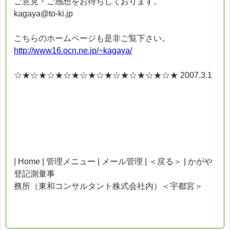
ご意見・ご感想をお待ちしております。
kagaya@to-ki.jp
こちらのホームページも是非ご覧下さい。
http://www16.ocn.ne.jp/~kagaya/
☆★☆★☆★☆★☆★☆★☆★☆★☆★☆★ 2007.3.1
| Home | 管理メニュー | メール管理 | ＜戻る＞ | かがや
登記測量事
務所（東和コンサルタント株式会社内）＜宇都宮＞