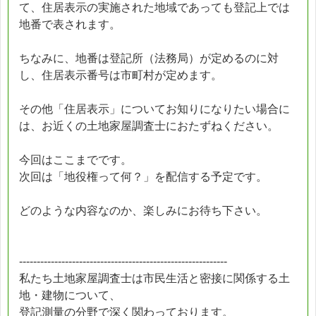
て、住居表示の実施された地域であっても登記上では
地番で表されます。
ちなみに、地番は登記所（法務局）が定めるのに対
し、住居表示番号は市町村が定めます。
その他「住居表示」についてお知りになりたい場合に
は、お近くの土地家屋調査士におたずねください。
今回はここまでです。
次回は「地役権って何？」を配信する予定です。
どのような内容なのか、楽しみにお待ち下さい。
-----------------------------------------------------------
私たち土地家屋調査士は市民生活と密接に関係する土
地・建物について、
登記測量の分野で深く関わっております。