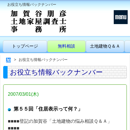
お役立ち情報バックナンバー
トップページ
無料相談
土地建物Ｑ＆Ａ
お役立ち情報バックナンバー
お役立ち情報バックナンバー
2007/03/01(木)
第５５回「住居表示って何？」
■■■■登記の加賀谷「土地建物の悩み相談Ｑ＆Ａ」
■■■■