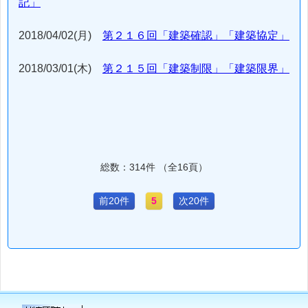
記」
2018/04/02(月)
第２１６回「建築確認」「建築協定」
2018/03/01(木)
第２１５回「建築制限」「建築限界」
総数：314件 （全16頁）
前20件
5
次20件