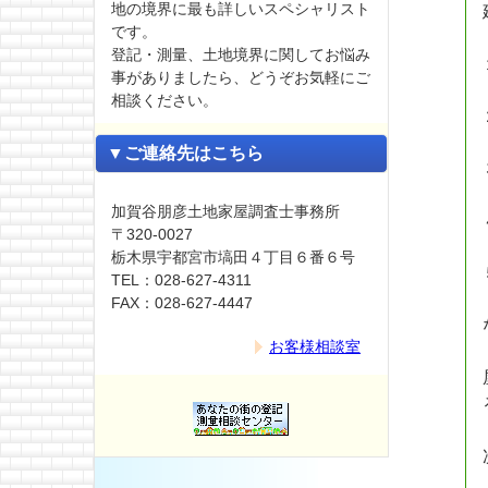
地の境界に最も詳しいスペシャリスト
です。
登記・測量、土地境界に関してお悩み
事がありましたら、どうぞお気軽にご
相談ください。
▼ご連絡先はこちら
加賀谷朋彦土地家屋調査士事務所
〒320-0027
栃木県宇都宮市塙田４丁目６番６号
TEL：028-627-4311
FAX：028-627-4447
お客様相談室