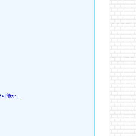
更可能か」