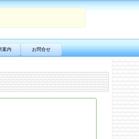
所案内
お問合せ