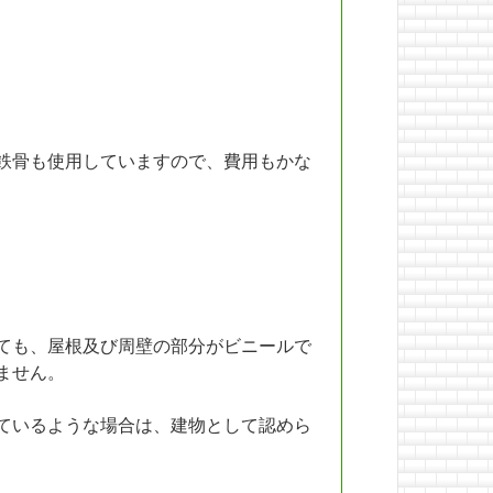
鉄骨も使用していますので、費用もかな
ても、屋根及び周壁の部分がビニールで
ません。
ているような場合は、建物として認めら