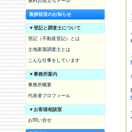
無料お役立ちメール
進捗状況のお知らせ
▼登記と調査士について
登記（不動産登記）とは
土地家屋調査士とは
こんな仕事をしています
▼事務所案内
事務所概要
代表者プロフィール
▼お客様相談室
お問い合せ