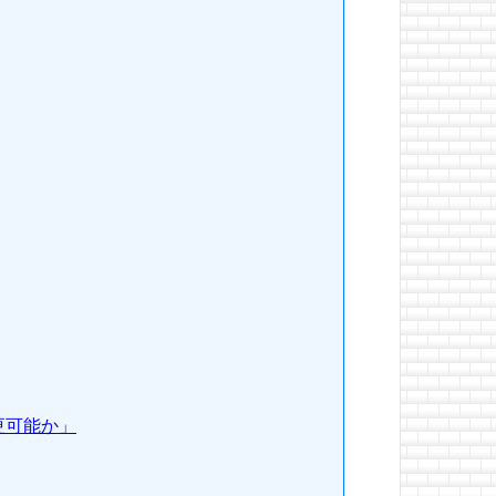
更可能か」