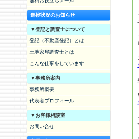
無料お役立ちメール
進捗状況のお知らせ
▼登記と調査士について
登記（不動産登記）とは
土地家屋調査士とは
こんな仕事をしています
▼事務所案内
事務所概要
代表者プロフィール
▼お客様相談室
お問い合せ