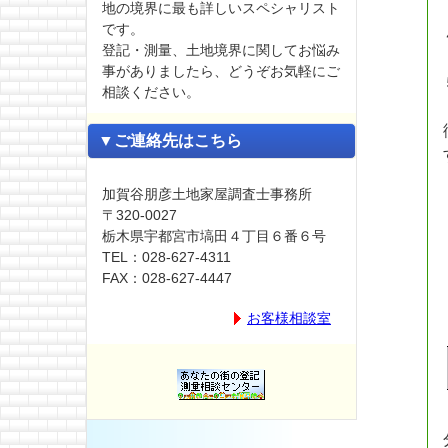
地の境界に最も詳しいスペシャリスト
です。
登記・測量、土地境界に関してお悩み
事がありましたら、どうぞお気軽にご
相談ください。
▼ご連絡先はこちら
加賀谷朋彦土地家屋調査士事務所
〒320-0027
栃木県宇都宮市塙田４丁目６番６号
TEL：028-627-4311
FAX：028-627-4447
お客様相談室