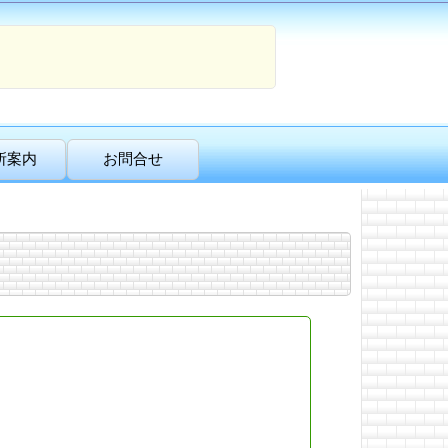
所案内
お問合せ