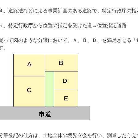
４、道路法などによる事業計画のある道路で、特定行政庁の指
５、特定行政庁から位置の指定を受けた道→位置指定道路
従って図のような分譲において、Ａ、Ｂ、Ｄ、を満足させる「
す。
分筆登記の仕方は、土地全体の境界立会を行い、測量したうえ