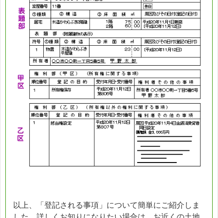
以上、「登記される事項」について簡単にご紹介しま
した。詳しくお知りになりたい場合は、お近くの土地