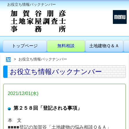
お役立ち情報バックナンバー
トップページ
無料相談
土地建物Ｑ＆Ａ
お役立ち情報バックナンバー
お役立ち情報バックナンバー
2021/12/01(水)
第２５８回「登記される事項」
本 文
■■■■登記の加賀谷「土地建物の悩み相談Ｑ＆Ａ」