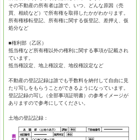
その不動産の所有者は誰で、いつ、どんな原因（売
買、相続など）で所有権を取得したかがわかります。
所有権移転登記、所有権に関する仮登記、差押え、仮
処分など
■権利部（乙区）
抵当権など所有権以外の権利に関する事項が記載され
ています。
抵当権設定、地上権設定、地役権設定など
不動産の登記記録は誰でも手数料を納付して自由に見
たり写しをもらうことができるようになっています。
登記記録の写し（全部事項証明書）の参考イメージが
ありますので参考にしてください。
土地の登記記録：