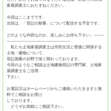
家屋調査士におたずねください。
今回はここまでです。
次回は、「登記の順番」について配信する予定です。
どのような内容なのか、楽しみにお待ち下さい。--------
---------------------------------------------------
私たち土地家屋調査士は市民生活と密接に関係する
土地・建物について、
登記測量の分野で深く関わっております。
今回のようなご相談は土地建物登記の専門家、土地家
屋調査士をご活用
下さい。
お電話又はホームページからご連絡いただきますと無
料でご相談をお受け
しております。
どうぞお気軽にご相談下さい。