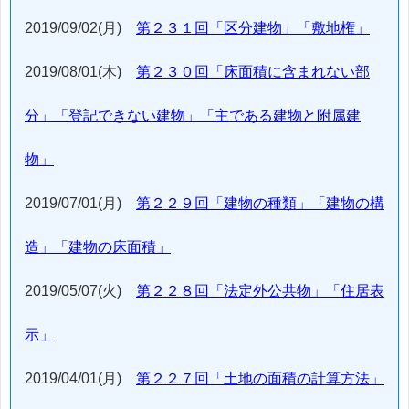
2019/09/02(月)
第２３１回「区分建物」「敷地権」
2019/08/01(木)
第２３０回「床面積に含まれない部
分」「登記できない建物」「主である建物と附属建
物」
2019/07/01(月)
第２２９回「建物の種類」「建物の構
造」「建物の床面積」
2019/05/07(火)
第２２８回「法定外公共物」「住居表
示」
2019/04/01(月)
第２２７回「土地の面積の計算方法」