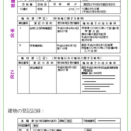
建物の登記記録：