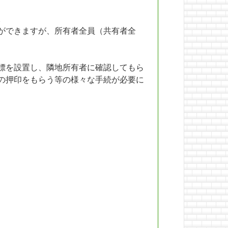
。
ができますが、所有者全員（共有者全
標を設置し、隣地所有者に確認してもら
の押印をもらう等の様々な手続が必要に