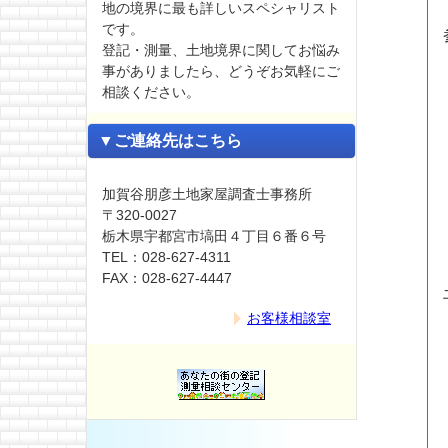
地の境界に最も詳しいスペシャリスト
です。
登記・測量、土地境界に関してお悩み
事がありましたら、どうぞお気軽にご
相談ください。
▼ご連絡先はこちら
加賀谷朋彦土地家屋調査士事務所
〒320-0027
栃木県宇都宮市塙田４丁目６番６号
TEL：028-627-4311
FAX：028-627-4447
お客様相談室