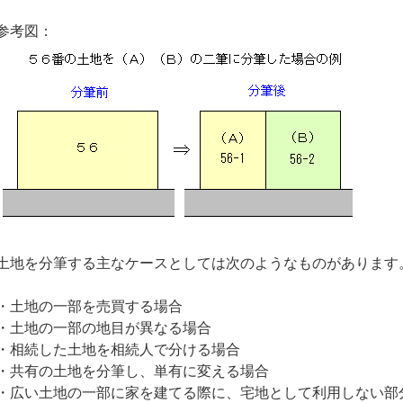
参考図：
土地を分筆する主なケースとしては次のようなものがあります
・土地の一部を売買する場合
・土地の一部の地目が異なる場合
・相続した土地を相続人で分ける場合
・共有の土地を分筆し、単有に変える場合
・広い土地の一部に家を建てる際に、宅地として利用しない部