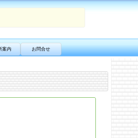
所案内
お問合せ