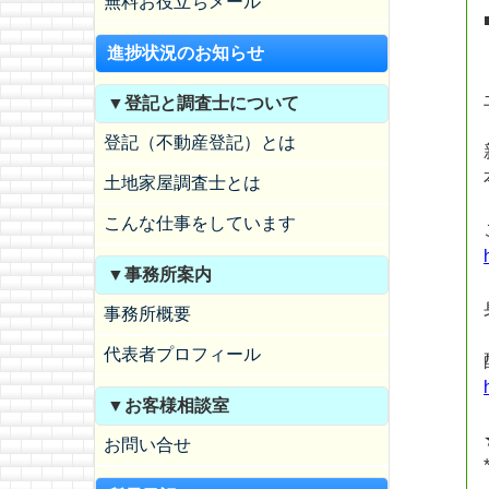
無料お役立ちメール
進捗状況のお知らせ
▼登記と調査士について
登記（不動産登記）とは
土地家屋調査士とは
こんな仕事をしています
▼事務所案内
事務所概要
代表者プロフィール
▼お客様相談室
お問い合せ