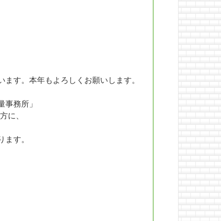
います。本年もよろしくお願いします。
量事務所」
方に、
ります。