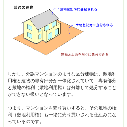
しかし、分譲マンションのような区分建物は、敷地利
用権と建物の専有部分が一体化されていて、専有部分
と敷地の権利（敷地利用権）は分離して処分すること
ができない扱いとなっています。
つまり、マンションを売り買いすると、その敷地の権
利（敷地利用権）も一緒に売り買いされる仕組みにな
っているのです。