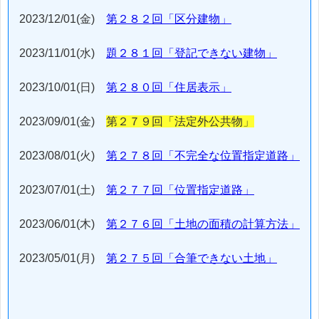
2023/12/01(金)
第２８２回「区分建物」
2023/11/01(水)
題２８１回「登記できない建物」
2023/10/01(日)
第２８０回「住居表示」
2023/09/01(金)
第２７９回「法定外公共物」
2023/08/01(火)
第２７８回「不完全な位置指定道路」
2023/07/01(土)
第２７７回「位置指定道路」
2023/06/01(木)
第２７６回「土地の面積の計算方法」
2023/05/01(月)
第２７５回「合筆できない土地」