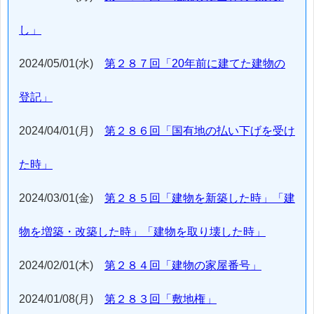
し」
2024/05/01(水)
第２８７回「20年前に建てた建物の
登記」
2024/04/01(月)
第２８６回「国有地の払い下げを受け
た時」
2024/03/01(金)
第２８５回「建物を新築した時」「建
物を増築・改築した時」「建物を取り壊した時」
2024/02/01(木)
第２８４回「建物の家屋番号」
2024/01/08(月)
第２８３回「敷地権」