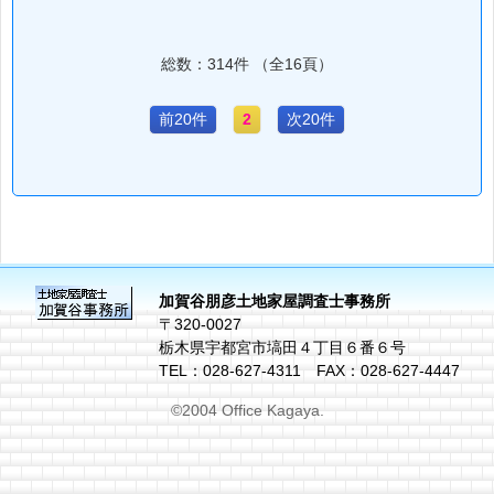
総数：314件 （全16頁）
前20件
2
次20件
加賀谷朋彦土地家屋調査士事務所
〒320-0027
栃木県宇都宮市塙田４丁目６番６号
TEL：028-627-4311 FAX：028-627-4447
©2004 Office Kagaya.