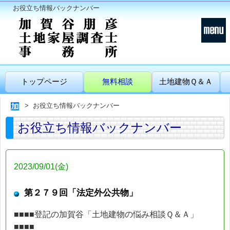
お役立ち情報バックナンバー
トップページ
無料相談
土地建物Ｑ＆Ａ
お役立ち情報バックナンバー
お役立ち情報バックナンバー
2023/09/01(金)
第２７９回「法定外公共物」
■■■■登記の加賀谷「土地建物の悩み相談Ｑ＆Ａ」
■■■■