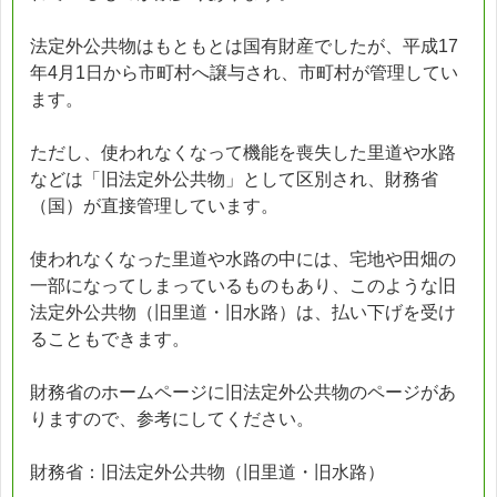
法定外公共物はもともとは国有財産でしたが、平成17
年4月1日から市町村へ譲与され、市町村が管理してい
ます。
ただし、使われなくなって機能を喪失した里道や水路
などは「旧法定外公共物」として区別され、財務省
（国）が直接管理しています。
使われなくなった里道や水路の中には、宅地や田畑の
一部になってしまっているものもあり、このような旧
法定外公共物（旧里道・旧水路）は、払い下げを受け
ることもできます。
財務省のホームページに旧法定外公共物のページがあ
りますので、参考にしてください。
財務省：旧法定外公共物（旧里道・旧水路）