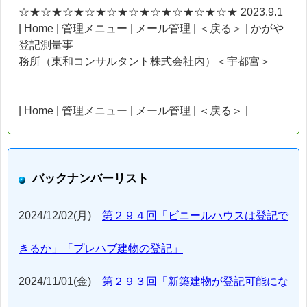
☆★☆★☆★☆★☆★☆★☆★☆★☆★☆★ 2023.9.1
| Home | 管理メニュー | メール管理 | ＜戻る＞ | かがや
登記測量事
務所（東和コンサルタント株式会社内）＜宇都宮＞
| Home | 管理メニュー | メール管理 | ＜戻る＞ |
バックナンバーリスト
2024/12/02(月)
第２９４回「ビニールハウスは登記で
きるか」「プレハブ建物の登記」
2024/11/01(金)
第２９３回「新築建物が登記可能にな