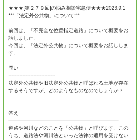
★★★[第２７９回]の悩み相談宅急便★★★2023.9.1
***「法定外公共物」について***
前回は、「不完全な位置指定道路」について概要をお
話しました。
今回は、「法定外公共物」について概要をお話ししま
す。
問い
------------------------------
法定外公共物や旧法定外公共物と呼ばれる土地が存在
するそうですが、どのようなものなのでしょうか？
答え
────────────────────────────────
道路や河川などのことを「公共物」と呼びます。この
うち、道路法や河川法といった法律の適用を受けない