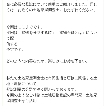
合に必要な登記について簡単にご紹介しました。詳し
くは、お近くの土地家屋調査士におたずねください。
今回はここまでです。
次回は「建物を分割する時」「建物合併とは」につい
て配
信する
予定です。
どのような内容なのか、楽しみにお待ち下さい。
-----------------------------------------------------------
私たち土地家屋調査士は市民生活と密接に関係する土
地・建物について、
登記測量の分野で深く関わっております。
今回のようなご相談は土地建物登記の専門家、土地家
屋調査士をご活用