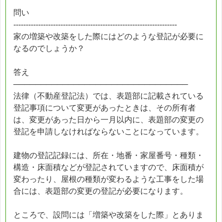
問い
------------------------------------------------------------------
家の増築や改築をした際にはどのような登記が必要に
なるのでしょうか？
答え
────────────────────────────────
法律（不動産登記法）では、表題部に記載されている
登記事項について変更があったときは、その所有者
は、変更があった日から一月以内に、表題部の変更の
登記を申請しなければならないことになっています。
建物の登記記録には、所在・地番・家屋番号・種類・
構造・床面積などが登記されていますので、床面積が
変わったり、屋根の種類が変わるような工事をした場
合には、表題部の変更の登記が必要になります。
ところで、設問には「増築や改築をした際」とありま