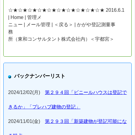
☆★☆★☆★☆★☆★☆★☆★☆★☆★☆★ 2016.6.1
| Home | 管理メ
ニュー | メール管理 | ＜戻る＞ | かがや登記測量事
務
所（東和コンサルタント株式会社内）＜宇都宮＞
バックナンバーリスト
2024/12/02(月)
第２９４回「ビニールハウスは登記で
きるか」「プレハブ建物の登記」
2024/11/01(金)
第２９３回「新築建物が登記可能にな