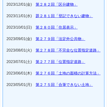
2023/12/01(金)
第２８２回「区分建物」
2023/11/01(水)
題２８１回「登記できない建物」
2023/10/01(日)
第２８０回「住居表示」
2023/09/01(金)
第２７９回「法定外公共物」
2023/08/01(火)
第２７８回「不完全な位置指定道路」
2023/07/01(土)
第２７７回「位置指定道路」
2023/06/01(木)
第２７６回「土地の面積の計算方法」
2023/05/01(月)
第２７５回「合筆できない土地」