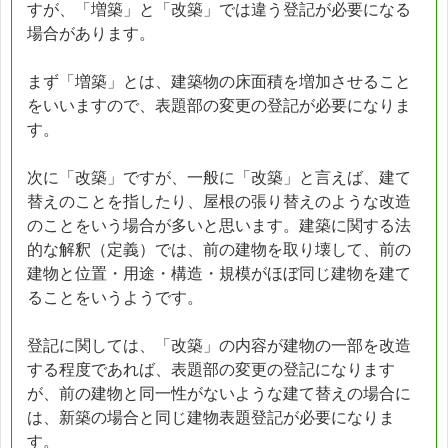
すが、「増築」と「改築」では違う登記が必要になる
場合があります。
まず「増築」とは、建築物の床面積を増加させること
をいいますので、表題部の変更の登記が必要になりま
す。
次に「改築」ですが、一般に「改築」と言えば、建て
替えのことを指したり、屋根の張り替えのような改造
のことをいう場合が多いと思います。建築に関する法
的な解釈（定義）では、前の建物を取り壊して、前の
建物と位置・用途・構造・規模がほぼ同じ建物を建て
ることをいうようです。
登記に関しては、「改築」の内容が建物の一部を改造
する程度であれば、表題部の変更の登記になります
が、前の建物と同一性がないような建て替えの場合に
は、新築の場合と同じ建物表題登記が必要になりま
す。