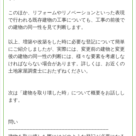
このほか、リフォームやリノベーションといった表現
で行われる既存建物の工事についても、工事の前後で
の建物の同一性を見て判断します。
以上、増築や改築をした時に必要な登記について簡単
にご紹介しましたが、実際には、変更前の建物と変更
後の建物の同一性の判断には、様々な要素を考慮しな
ければならない場合があります。詳しくは、お近くの
土地家屋調査士におたずねください。
次は「建物を取り壊した時」について概要をお話しし
ます。
問い
------------------------------------------------------------------