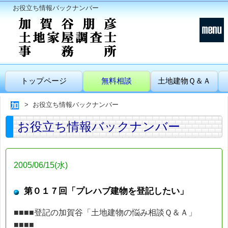
お役立ち情報バックナンバー
トップページ
無料相談
土地建物Ｑ＆Ａ
お役立ち情報バックナンバー
お役立ち情報バックナンバー
2005/06/15(水)
第０１７回「プレハブ建物を登記したい」
■■■■登記の加賀谷「土地建物の悩み相談Ｑ＆Ａ」
■■■■