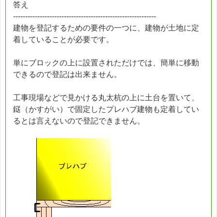
答え
-----------------------------------------------------------
建物を登記するための要件の一つに、建物が土地に定
着していることが必要です。
単にブロックの上に設置されただけでは、簡単に移動
できるので登記は出来ません。
工事現場などで見かける丸太杭の上に土台を置いて、
鎹（かすがい）で固定したプレハブ建物も定着してい
るとは言えないので登記できません。