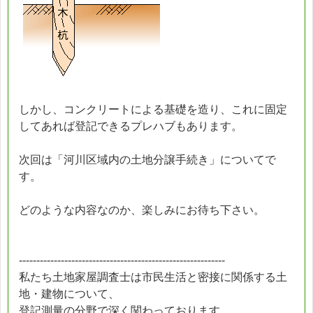
しかし、コンクリートによる基礎を造り、これに固定
してあれば登記できるプレハブもあります。
次回は「河川区域内の土地分譲手続き」についてで
す。
どのような内容なのか、楽しみにお待ち下さい。
-----------------------------------------------------------
私たち土地家屋調査士は市民生活と密接に関係する土
地・建物について、
登記測量の分野で深く関わっております。