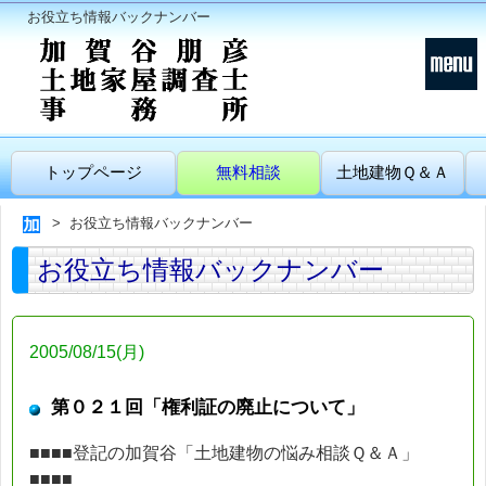
お役立ち情報バックナンバー
トップページ
無料相談
土地建物Ｑ＆Ａ
お役立ち情報バックナンバー
お役立ち情報バックナンバー
2005/08/15(月)
第０２１回「権利証の廃止について」
■■■■登記の加賀谷「土地建物の悩み相談Ｑ＆Ａ」
■■■■