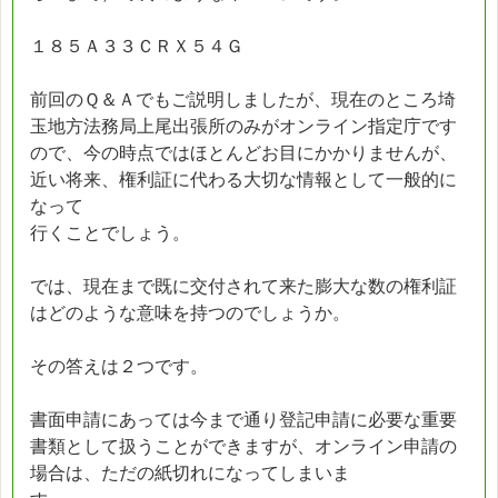
１８５Ａ３３ＣＲＸ５４Ｇ
前回のＱ＆Ａでもご説明しましたが、現在のところ埼
玉地方法務局上尾出張所のみがオンライン指定庁です
ので、今の時点ではほとんどお目にかかりませんが、
近い将来、権利証に代わる大切な情報として一般的に
なって
行くことでしょう。
では、現在まで既に交付されて来た膨大な数の権利証
はどのような意味を持つのでしょうか。
その答えは２つです。
書面申請にあっては今まで通り登記申請に必要な重要
書類として扱うことができますが、オンライン申請の
場合は、ただの紙切れになってしまいま