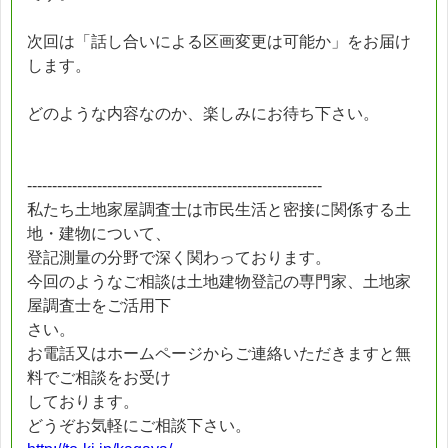
次回は「話し合いによる区画変更は可能か」をお届け
します。
どのような内容なのか、楽しみにお待ち下さい。
-----------------------------------------------------------
私たち土地家屋調査士は市民生活と密接に関係する土
地・建物について、
登記測量の分野で深く関わっております。
今回のようなご相談は土地建物登記の専門家、土地家
屋調査士をご活用下
さい。
お電話又はホームページからご連絡いただきますと無
料でご相談をお受け
しております。
どうぞお気軽にご相談下さい。