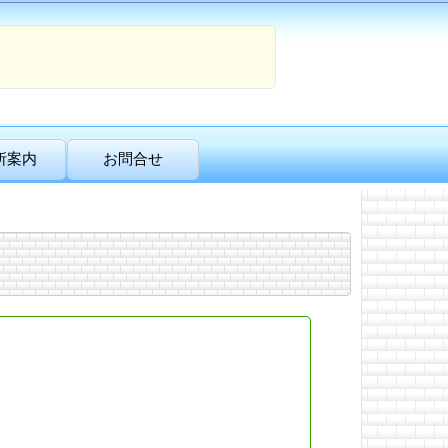
所案内
お問合せ