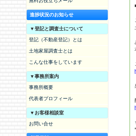
無料お役立ちメール
進捗状況のお知らせ
▼登記と調査士について
登記（不動産登記）とは
土地家屋調査士とは
こんな仕事をしています
▼事務所案内
事務所概要
代表者プロフィール
▼お客様相談室
お問い合せ