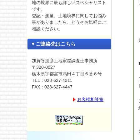
地の境界に最も詳しいスペシャリスト
です。
登記・測量、土地境界に関してお悩み
事がありましたら、どうぞお気軽にご
相談ください。
▼ご連絡先はこちら
加賀谷朋彦土地家屋調査士事務所
〒320-0027
栃木県宇都宮市塙田４丁目６番６号
TEL：028-627-4311
FAX：028-627-4447
お客様相談室