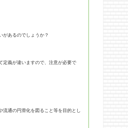
いがあるのでしょうか？
て定義が違いますので、注意が必要で
や流通の円滑化を図ること等を目的とし