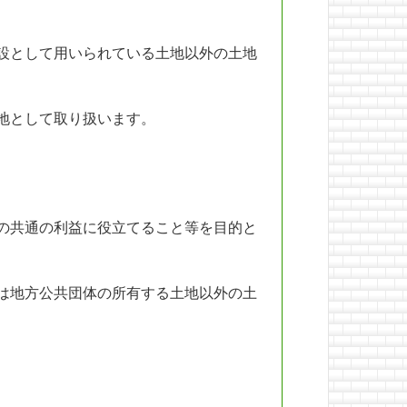
設として用いられている土地以外の土地
地として取り扱います。
の共通の利益に役立てること等を目的と
は地方公共団体の所有する土地以外の土