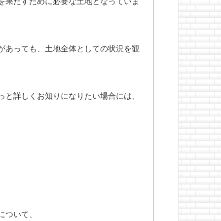
を果たすために必要な土地となっていま
があっても、土地全体としての状況を観
っと詳しくお知りになりたい場合には、
について、