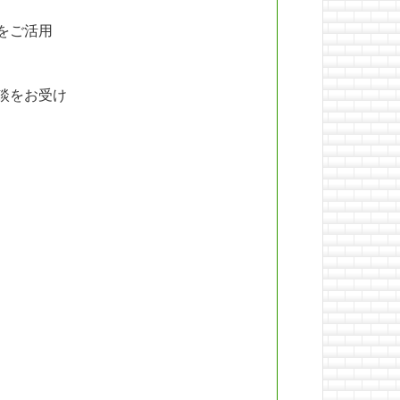
をご活用
談をお受け