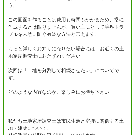
う。
この図面を作ることは費用も時間もかかるため、常に
作成するとは限りませんが、買い主にとって境界トラ
ブルを未然に防ぐ有益な方法と言えます。
もっと詳しくお知りになりたい場合には、お近くの土
地家屋調査士におたずねください。
次回は「土地を分割して相続させたい」についてで
す。
どのような内容なのか、楽しみにお待ち下さい。
-----------------------------------------------------------
私たち土地家屋調査士は市民生活と密接に関係する土
地・建物について、