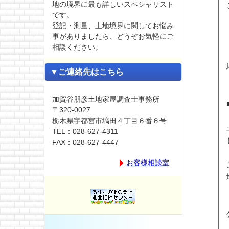
地の境界に最も詳しいスペシャリスト
です。
登記・測量、土地境界に関してお悩み
事がありましたら、どうぞお気軽にご
相談ください。
▼ご連絡先はこちら
加賀谷朋彦土地家屋調査士事務所
〒320-0027
栃木県宇都宮市塙田４丁目６番６号
TEL：028-627-4311
FAX：028-627-4447
お客様相談室