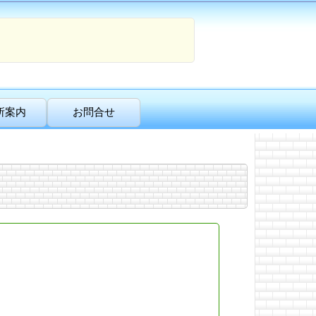
所案内
お問合せ