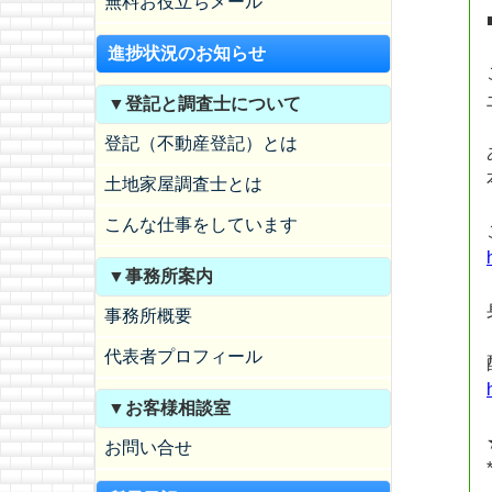
無料お役立ちメール
進捗状況のお知らせ
▼登記と調査士について
登記（不動産登記）とは
土地家屋調査士とは
こんな仕事をしています
▼事務所案内
事務所概要
代表者プロフィール
▼お客様相談室
お問い合せ