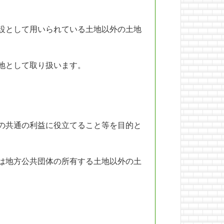
設として用いられている土地以外の土地
地として取り扱います。
の共通の利益に役立てること等を目的と
は地方公共団体の所有する土地以外の土