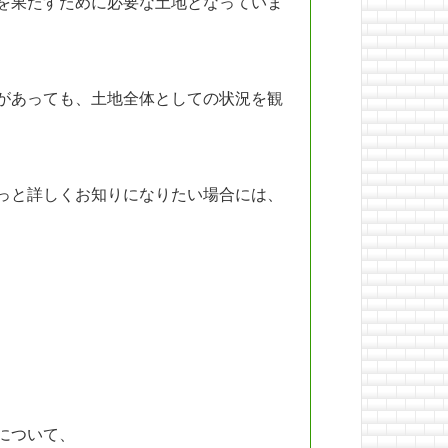
を果たすために必要な土地となっていま
があっても、土地全体としての状況を観
っと詳しくお知りになりたい場合には、
について、