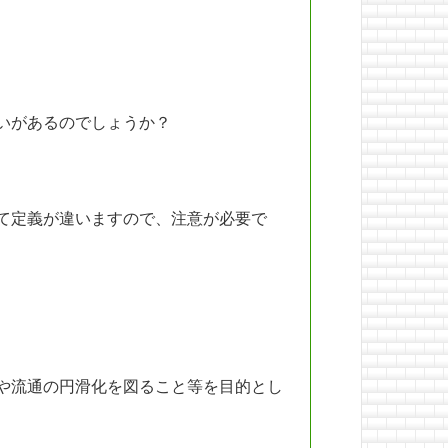
いがあるのでしょうか？
て定義が違いますので、注意が必要で
や流通の円滑化を図ること等を目的とし