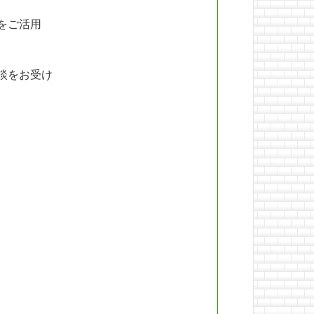
をご活用
談をお受け