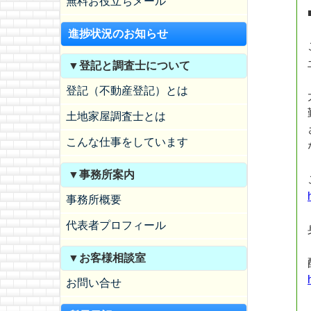
無料お役立ちメール
進捗状況のお知らせ
▼登記と調査士について
登記（不動産登記）とは
土地家屋調査士とは
こんな仕事をしています
▼事務所案内
事務所概要
代表者プロフィール
▼お客様相談室
お問い合せ