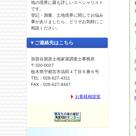
地の境界に最も詳しいスペシャリスト
です。
登記・測量、土地境界に関してお悩み
事がありましたら、どうぞお気軽にご
相談ください。
▼ご連絡先はこちら
加賀谷朋彦土地家屋調査士事務所
〒320-0027
栃木県宇都宮市塙田４丁目６番６号
TEL：028-627-4311
FAX：028-627-4447
お客様相談室