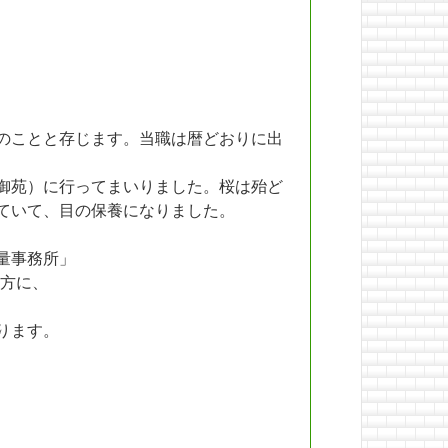
のことと存じます。当職は暦どおりに出
御苑）に行ってまいりました。桜は殆ど
ていて、目の保養になりました。
量事務所」
方に、
ります。