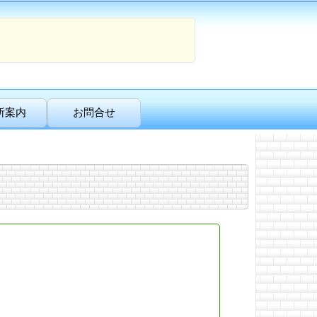
所案内
お問合せ