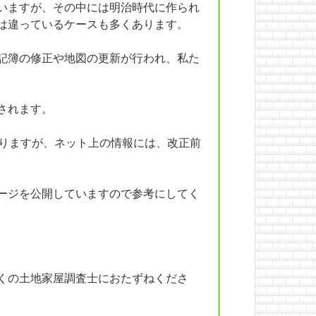
いますが、その中には明治時代に作られ
は違っているケースも多くあります。
記簿の修正や地図の更新が行われ、私た
されます。
おりますが、ネット上の情報には、改正前
ージを公開していますので参考にしてく
くの土地家屋調査士におたずねくださ