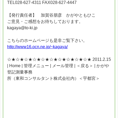
TEL028-627-4311 FAX028-627-4447
【発行責任者】 加賀谷朋彦 かがやともひこ
ご意見・ご感想をお待ちしております。
kagaya@to-ki.jp
こちらのホームページも是非ご覧下さい。
http://www16.ocn.ne.jp/~kagaya/
☆★☆★☆★☆★☆★☆★☆★☆★☆★☆★ 2011.2.15
| Home | 管理メニュー | メール管理 | ＜戻る＞ | かがや
登記測量事務
所（東和コンサルタント株式会社内）＜宇都宮＞