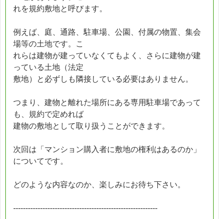
れを規約敷地と呼びます。
例えば、庭、通路、駐車場、公園、付属の物置、集会
場等の土地です。こ
れらは建物が建っていなくてもよく、さらに建物が建
っている土地（法定
敷地）と必ずしも隣接している必要はありません。
つまり、建物と離れた場所にある専用駐車場であって
も、規約で定めれば
建物の敷地として取り扱うことができます。
次回は「マンション購入者に敷地の権利はあるのか」
についてです。
どのような内容なのか、楽しみにお待ち下さい。
-----------------------------------------------------------