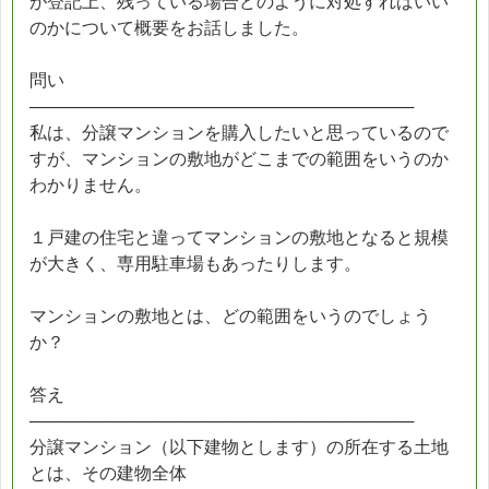
が登記上、残っている場合どのように対処すればいい
のかについて概要をお話しました。
問い
────────────────────────────────
私は、分譲マンションを購入したいと思っているので
すが、マンションの敷地がどこまでの範囲をいうのか
わかりません。
１戸建の住宅と違ってマンションの敷地となると規模
が大きく、専用駐車場もあったりします。
マンションの敷地とは、どの範囲をいうのでしょう
か？
答え
────────────────────────────────
分譲マンション（以下建物とします）の所在する土地
とは、その建物全体