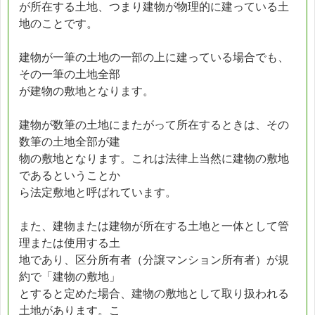
が所在する土地、つまり建物が物理的に建っている土
地のことです。
建物が一筆の土地の一部の上に建っている場合でも、
その一筆の土地全部
が建物の敷地となります。
建物が数筆の土地にまたがって所在するときは、その
数筆の土地全部が建
物の敷地となります。これは法律上当然に建物の敷地
であるということか
ら法定敷地と呼ばれています。
また、建物または建物が所在する土地と一体として管
理または使用する土
地であり、区分所有者（分譲マンション所有者）が規
約で「建物の敷地」
とすると定めた場合、建物の敷地として取り扱われる
土地があります。こ