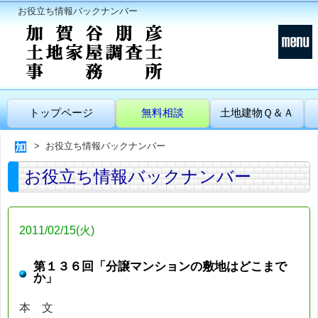
お役立ち情報バックナンバー
トップページ
無料相談
土地建物Ｑ＆Ａ
お役立ち情報バックナンバー
お役立ち情報バックナンバー
2011/02/15(火)
第１３６回「分譲マンションの敷地はどこまで
か」
本 文