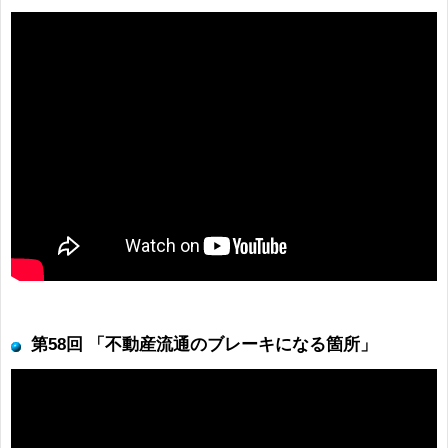
第58回 「不動産流通のブレーキになる箇所」