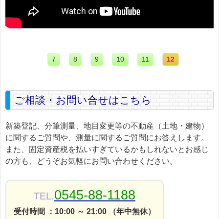
7
8
9
10
11
12
ご相談・お問い合せはこちら
新築登記、分筆測量、地目変更等の不動産（土地・建物）
に関するご質問や、測量に関するご質問にお答えします。
また、固定資産税を払いすぎているかもしれないとお感じ
の方も、どうぞお気軽にお問い合わせください。
0545-88-1188
TEL.
受付時間 ：10:00 ～ 21:00 （年中無休）