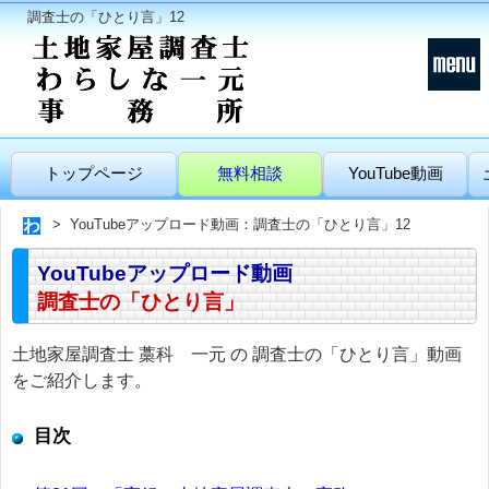
調査士の「ひとり言」12
トップページ
無料相談
YouTube動画
YouTubeアップロード動画：調査士の「ひとり言」12
YouTubeアップロード動画
調査士の「ひとり言」
土地家屋調査士 藁科 一元 の 調査士の「ひとり言」動画
をご紹介します。
目次