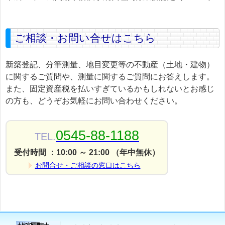
ご相談・お問い合せはこちら
新築登記、分筆測量、地目変更等の不動産（土地・建物）
に関するご質問や、測量に関するご質問にお答えします。
また、固定資産税を払いすぎているかもしれないとお感じ
の方も、どうぞお気軽にお問い合わせください。
0545-88-1188
TEL.
受付時間 ：10:00 ～ 21:00 （年中無休）
お問合せ・ご相談の窓口はこちら