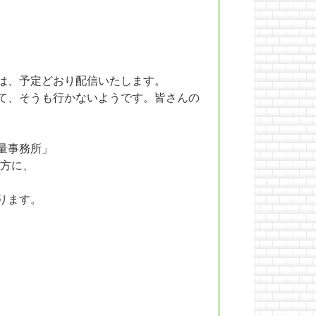
は、予定どおり配信いたします。
て、そうも行かないようです。皆さんの
量事務所」
方に、
ります。