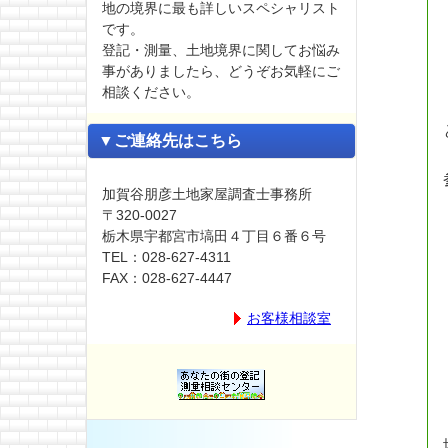
地の境界に最も詳しいスペシャリスト
です。
登記・測量、土地境界に関してお悩み
事がありましたら、どうぞお気軽にご
相談ください。
▼ご連絡先はこちら
加賀谷朋彦土地家屋調査士事務所
〒320-0027
栃木県宇都宮市塙田４丁目６番６号
TEL：028-627-4311
FAX：028-627-4447
お客様相談室