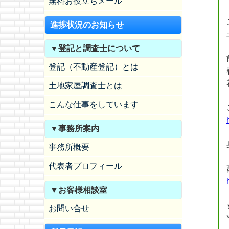
無料お役立ちメール
進捗状況のお知らせ
▼登記と調査士について
登記（不動産登記）とは
土地家屋調査士とは
こんな仕事をしています
▼事務所案内
事務所概要
代表者プロフィール
▼お客様相談室
お問い合せ