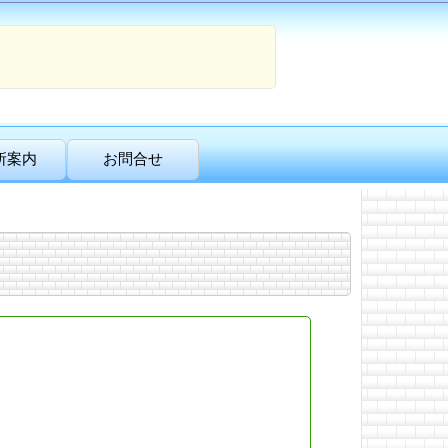
所案内
お問合せ