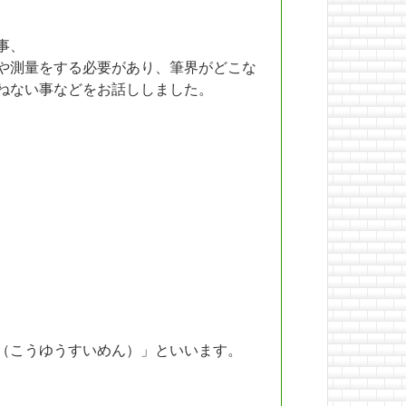
事、
や測量をする必要があり、筆界がどこな
ねない事などをお話ししました。
（こうゆうすいめん）」といいます。