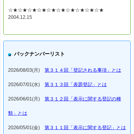
☆★☆★☆★☆★☆★☆★☆★☆★☆★☆★
2004.12.15
バックナンバーリスト
2026/08/03(月)
第３１４回「登記される事項」とは
2026/07/01(水)
第３１３回「表題登記」とは
2026/06/01(月)
第３１２回「表示に関する登記の種
類」とは
2026/05/01(金)
第３１１回「表示に関する登記」とは