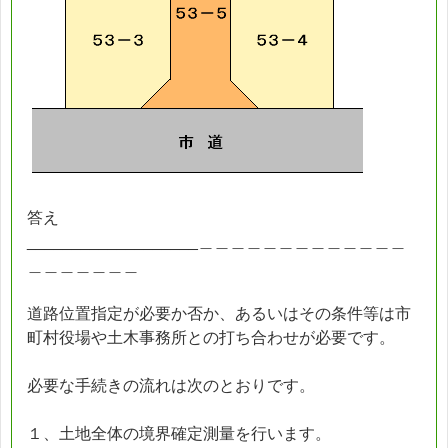
答え
___________________＿＿＿＿＿＿＿＿＿＿＿＿＿
＿＿＿＿＿＿＿
道路位置指定が必要か否か、あるいはその条件等は市
町村役場や土木事務所との打ち合わせが必要です。
必要な手続きの流れは次のとおりです。
１、土地全体の境界確定測量を行います。