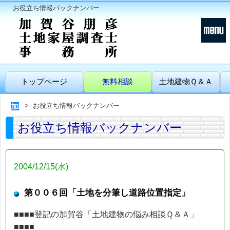
お役立ち情報バックナンバー
トップページ
無料相談
土地建物Ｑ＆Ａ
お役立ち情報バックナンバー
お役立ち情報バックナンバー
2004/12/15(水)
第００６回「土地を分筆し道路位置指定」
■■■■登記の加賀谷「土地建物の悩み相談Ｑ＆Ａ」
■■■■