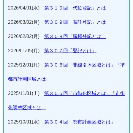
2026/04/01(水)
第３１０回「代位登記」とは
2026/03/02(月)
第３０９回「嘱託登記」とは
2026/02/02(月)
第３０８回「職権登記とは」
2026/01/05(月)
第３０７回「登記とは」
2025/12/01(月)
第３０６回「非線引き区域とは」「準
都市計画区域とは」
2025/11/01(土)
第３０５回「市街化区域とは」「市街
化調整区域とは」
2025/10/01(水)
第３０４回「都市計画区域とは」