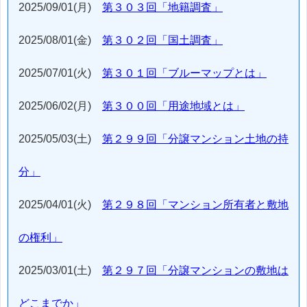
2025/09/01(月)
第３０３回「地籍調査」
2025/08/01(金)
第３０２回「国土調査」
2025/07/01(火)
第３０１回「ブルーマップとは」
2025/06/02(月)
第３００回「用途地域とは」
2025/05/03(土)
第２９９回「分譲マンション土地の持
分」
2025/04/01(火)
第２９８回「マンション所有者と敷地
の権利」
2025/03/01(土)
第２９７回「分譲マンションの敷地は
どこまでか」