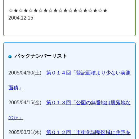
☆★☆★☆★☆★☆★☆★☆★☆★☆★☆★
2004.12.15
バックナンバーリスト
2005/04/30(土)
第０１４回「登記面積より少ない実測
面積」
2005/04/15(金)
第０１３回「公図の無番地は脱落地な
のか」
2005/03/31(木)
第０１２回「市街化調整区域に住宅を