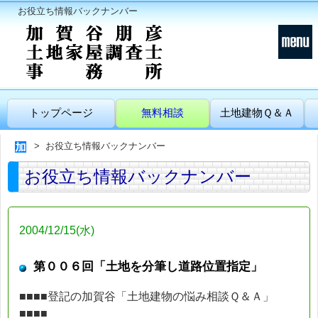
お役立ち情報バックナンバー
トップページ
無料相談
土地建物Ｑ＆Ａ
お役立ち情報バックナンバー
お役立ち情報バックナンバー
2004/12/15(水)
第００６回「土地を分筆し道路位置指定」
■■■■登記の加賀谷「土地建物の悩み相談Ｑ＆Ａ」
■■■■