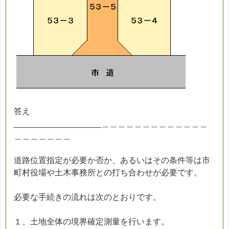
答え
___________________＿＿＿＿＿＿＿＿＿＿＿＿＿
＿＿＿＿＿＿＿
道路位置指定が必要か否か、あるいはその条件等は市
町村役場や土木事務所との打ち合わせが必要です。
必要な手続きの流れは次のとおりです。
１、土地全体の境界確定測量を行います。