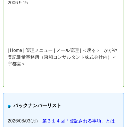
2006.9.15
| Home | 管理メニュー | メール管理 | ＜戻る＞ | かがや
登記測量事務所（東和コンサルタント株式会社内）＜
宇都宮＞
バックナンバーリスト
2026/08/03(月)
第３１４回「登記される事項」とは