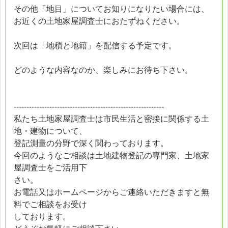
その他「地目」についてお知りになりたい場合には、
お近くの土地家屋調査士におたずねください。
次回は「地積と地籍」を配信する予定です。
どのような内容なのか、楽しみにお待ち下さい。
-----------------------------------------------------------
私たち土地家屋調査士は市民生活と密接に関係する土
地・建物について、
登記測量の分野で深く関わっております。
今回のようなご相談は土地建物登記の専門家、土地家
屋調査士をご活用下
さい。
お電話又はホームページからご連絡いただきますと無
料でご相談をお受け
しております。