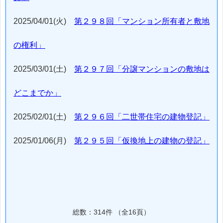
2025/04/01(火)
第２９８回「マンション所有者と敷地
の権利」
2025/03/01(土)
第２９７回「分譲マンションの敷地は
どこまでか」
2025/02/01(土)
第２９６回「二世帯住宅の建物登記」
2025/01/06(月)
第２９５回「仮換地上の建物の登記」
総数：314件 （全16頁）