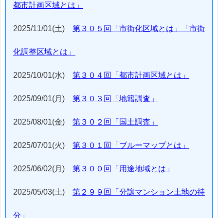
都市計画区域とは」
2025/11/01(土)
第３０５回「市街化区域とは」「市街
化調整区域とは」
2025/10/01(水)
第３０４回「都市計画区域とは」
2025/09/01(月)
第３０３回「地籍調査」
2025/08/01(金)
第３０２回「国土調査」
2025/07/01(火)
第３０１回「ブルーマップとは」
2025/06/02(月)
第３００回「用途地域とは」
2025/05/03(土)
第２９９回「分譲マンション土地の持
分」