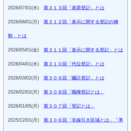
2026/07/01(水)
第３１３回「表題登記」とは
2026/06/01(月)
第３１２回「表示に関する登記の種
類」とは
2026/05/01(金)
第３１１回「表示に関する登記」とは
2026/04/01(水)
第３１０回「代位登記」とは
2026/03/02(月)
第３０９回「嘱託登記」とは
2026/02/02(月)
第３０８回「職権登記とは」
2026/01/05(月)
第３０７回「登記とは」
2025/12/01(月)
第３０６回「非線引き区域とは」「準