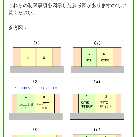
これらの制限事項を図示した参考図がありますのでご
覧ください。
参考図：