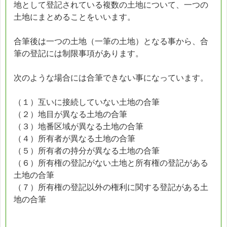
地として登記されている複数の土地について、一つの
土地にまとめることをいいます。
合筆後は一つの土地（一筆の土地）となる事から、合
筆の登記には制限事項があります。
次のような場合には合筆できない事になっています。
（１）互いに接続していない土地の合筆
（２）地目が異なる土地の合筆
（３）地番区域が異なる土地の合筆
（４）所有者が異なる土地の合筆
（５）所有者の持分が異なる土地の合筆
（６）所有権の登記がない土地と所有権の登記がある
土地の合筆
（７）所有権の登記以外の権利に関する登記がある土
地の合筆