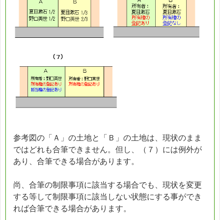
参考図の「Ａ」の土地と「Ｂ」の土地は、現状のまま
ではどれも合筆できません。但し、（７）には例外が
あり、合筆できる場合があります。
尚、合筆の制限事項に該当する場合でも、現状を変更
する等して制限事項に該当しない状態にする事ができ
れば合筆できる場合があります。