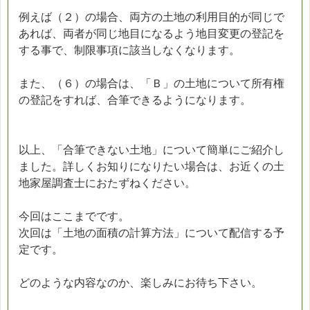
例えば（２）の場合、両方の土地の利用目的が同じで
あれば、両者が同じ地目になるよう地目変更の登記を
する事で、制限事項に該当しなくなります。
また、（６）の場合は、「Ｂ」の土地について所有権
の登記をすれば、合筆できるようになります。
以上、「合筆できない土地」について簡単にご紹介し
ました。詳しくお知りになりたい場合は、お近くの土
地家屋調査士におたずねください。
今回はここまでです。
次回は「土地の面積の計算方法」について配信する予
定です。
どのような内容なのか、楽しみにお待ち下さい。