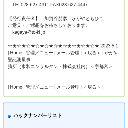
TEL028-627-4311 FAX028-627-4447
【発行責任者】 加賀谷朋彦 かがやともひこ
ご意見・ご感想をお待ちしております。
kagaya@to-ki.jp
☆★☆★☆★☆★☆★☆★☆★☆★☆★☆★ 2023.5.1
| Home | 管理メニュー | メール管理 | ＜戻る＞ | かがや
登記測量事
務所（東和コンサルタント株式会社内）＜宇都宮＞
| Home | 管理メニュー | メール管理 | ＜戻る＞ |
バックナンバーリスト