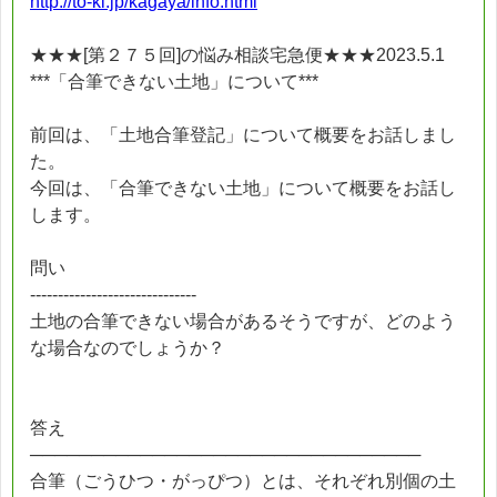
http://to-ki.jp/kagaya/info.html
★★★[第２７５回]の悩み相談宅急便★★★2023.5.1
***「合筆できない土地」について***
前回は、「土地合筆登記」について概要をお話しまし
た。
今回は、「合筆できない土地」について概要をお話し
します。
問い
------------------------------
土地の合筆できない場合があるそうですが、どのよう
な場合なのでしょうか？
答え
────────────────────────────────
合筆（ごうひつ・がっぴつ）とは、それぞれ別個の土