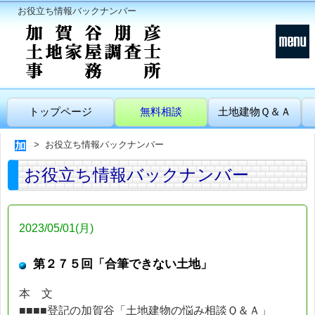
お役立ち情報バックナンバー
トップページ
無料相談
土地建物Ｑ＆Ａ
お役立ち情報バックナンバー
お役立ち情報バックナンバー
2023/05/01(月)
第２７５回「合筆できない土地」
本 文
■■■■登記の加賀谷「土地建物の悩み相談Ｑ＆Ａ」