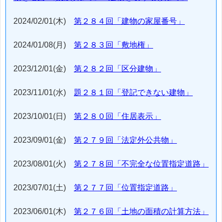
2024/02/01(木)
第２８４回「建物の家屋番号」
2024/01/08(月)
第２８３回「敷地権」
2023/12/01(金)
第２８２回「区分建物」
2023/11/01(水)
題２８１回「登記できない建物」
2023/10/01(日)
第２８０回「住居表示」
2023/09/01(金)
第２７９回「法定外公共物」
2023/08/01(火)
第２７８回「不完全な位置指定道路」
2023/07/01(土)
第２７７回「位置指定道路」
2023/06/01(木)
第２７６回「土地の面積の計算方法」