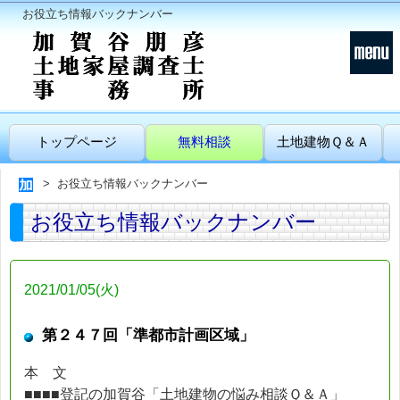
お役立ち情報バックナンバー
トップページ
無料相談
土地建物Ｑ＆Ａ
お役立ち情報バックナンバー
お役立ち情報バックナンバー
2021/01/05(火)
第２４７回「準都市計画区域」
本 文
■■■■登記の加賀谷「土地建物の悩み相談Ｑ＆Ａ」