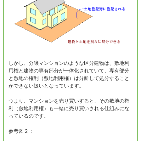
しかし、分譲マンションのような区分建物は、敷地利
用権と建物の専有部分が一体化されていて、専有部分
と敷地の権利（敷地利用権）は分離して処分すること
ができない扱いとなっています。
つまり、マンションを売り買いすると、その敷地の権
利（敷地利用権）も一緒に売り買いされる仕組みにな
っているのです。
参考図２：