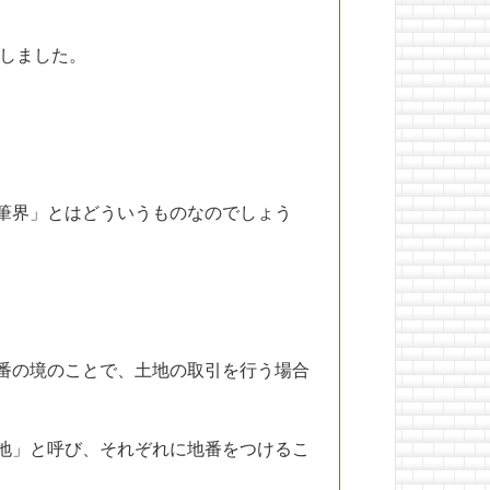
話しました。
筆界」とはどういうものなのでしょう
番の境のことで、土地の取引を行う場合
地」と呼び、それぞれに地番をつけるこ