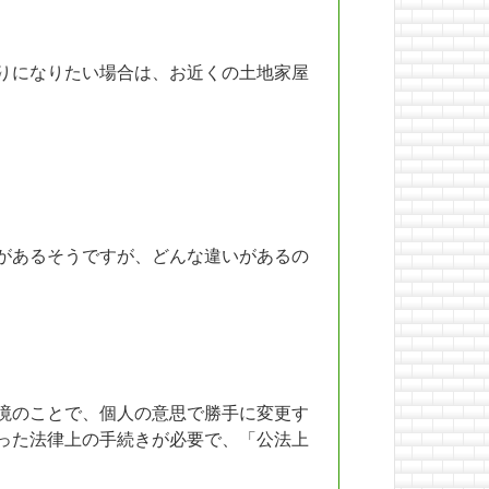
りになりたい場合は、お近くの土地家屋
があるそうですが、どんな違いがあるの
境のことで、個人の意思で勝手に変更す
った法律上の手続きが必要で、「公法上