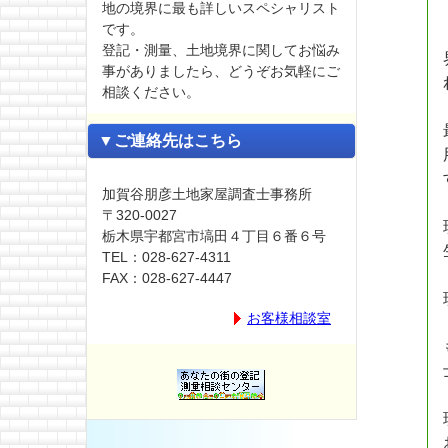
地の境界に最も詳しいスペシャリスト
です。
登記・測量、土地境界に関してお悩み
事がありましたら、どうぞお気軽にご
相談ください。
▼ご連絡先はこちら
加賀谷朋彦土地家屋調査士事務所
〒320-0027
栃木県宇都宮市塙田４丁目６番６号
TEL：028-627-4311
FAX：028-627-4447
お客様相談室