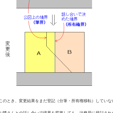
このとき、変更結果をまだ登記（分筆・所有権移転）していな
お隣さんとの話し合いで境界を変更しても、法務局に登記され