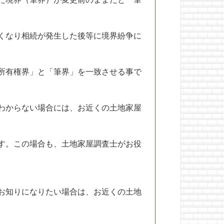
くなり相続が発生した後等に境界紛争に
所有権界」と「筆界」を一致させる事で
わからない場合には、お近くの土地家屋
す。この場合も、土地家屋調査士がお役
お知りになりたい場合は、お近くの土地