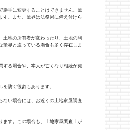
で勝手に変更することはできません。筆
ます。また、筆界は法務局に備え付けら
、土地の所有者が変わったり、土地の利
な筆界と違っている場合も多く存在しま
買する場合や、本人が亡くなり相続が発
ルを防ぐ役割もあります。
らない場合には、お近くの土地家屋調査
ります。この場合も、土地家屋調査士が