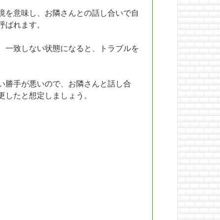
境を意味し、お隣さんとの話し合いで自
呼ばれます。
、一致しない状態になると、トラブルを
い勝手が悪いので、お隣さんと話し合
更したと想定しましょう。