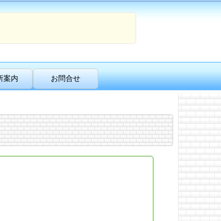
所案内
お問合せ