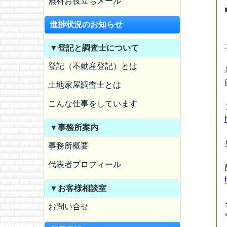
無料お役立ちメール
進捗状況のお知らせ
▼登記と調査士について
登記（不動産登記）とは
土地家屋調査士とは
こんな仕事をしています
▼事務所案内
事務所概要
代表者プロフィール
▼お客様相談室
お問い合せ