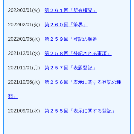
2022/03/01(火)
第２６１回「所有権界」
2022/02/01(火)
第２６０回「筆界」
2022/01/05(水)
第２５９回「登記の順番」
2021/12/01(水)
第２５８回「登記される事項」
2021/11/01(月)
第２５７回「表題登記」
2021/10/06(水)
第２５６回「表示に関する登記の種
類」
2021/09/01(水)
第２５５回「表示に関する登記」