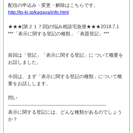
配信の申込み・変更・解除はこちらです。
http://to-ki.jp/kagaya/info.html
★★★[第２１７回]の悩み相談宅急便★★★2018.7.1
***「表示に関する登記の種類」「表題登記」***
前回は「登記」「表示に関する登記」に ついて概要を
お話しました。
今回は、まず「表示に関する登記の種類」について概
要をお話しします。
問い
------------------------------------------------------------------
表示に関する登記には、どんな種類があるのでしょう
か？