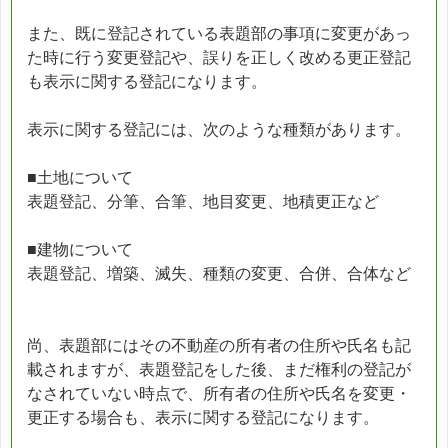
また、既に登記されている表題部の事項に変更があっ
た時に行う変更登記や、誤りを正しく改める更正登記
も表示に関する登記になります。
表示に関する登記には、次のような種類があります。
■土地について
表題登記、分筆、合筆、地目変更、地積更正など
■建物について
表題登記、増築、滅失、種類の変更、合併、合体など
尚、表題部にはその不動産の所有者の住所や氏名も記
載されますが、表題登記をした後、まだ権利の登記が
なされていない時点で、所有者の住所や氏名を変更・
更正する場合も、表示に関する登記になります。