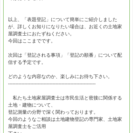
以上、「表題登記」について簡単にご紹介しました
が、詳しくお知りになりたい場合は、お近くの土地家
屋調査士におたずねください。
今回はここまでです。
次回は「登記される事項」「登記の順番」について配
信する予定です。
どのような内容なのか、楽しみにお待ち下さい。
-----------------------------------------------------------
私たち土地家屋調査士は市民生活と密接に関係する
土地・建物について、
登記測量の分野で深く関わっております。
今回のようなご相談は土地建物登記の専門家、土地家
屋調査士をご活用