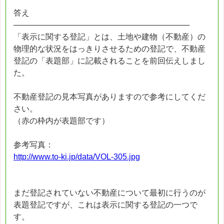
答え
────────────────────────────────
「表示に関する登記」とは、土地や建物（不動産）の
物理的な状況をはっきりさせるための登記で、不動産
登記の「表題部」に記載されることを前回伝えしまし
た。
不動産登記の見本写真がありますので参考にしてくだ
さい。
（赤の枠内が表題部です）
参考写真：
http://www.to-ki.jp/data/VOL-305.jpg
まだ登記されていない不動産について最初に行うのが
表題登記ですが、これは表示に関する登記の一つで
す。