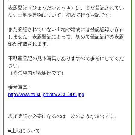
────────────────────────────────
表題登記（ひょうだいとうき）は、まだ登記されてい
ない土地や建物について、初めて行う登記です。
まだ登記されていない土地や建物には登記記録が存在
しません。表題登記によって、初めて登記記録の表題
部が作成されます。
不動産登記の見本写真がありますので参考にしてくだ
さい。
（赤の枠内が表題部です）
参考写真：
http://www.to-ki.jp/data/VOL-305.jpg
表題登記が必要になるのは、次のような場合です。
■土地について