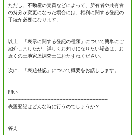
ただし、不動産の売買などによって、所有者や共有者
の持分が変更になった場合には、権利に関する登記の
手続が必要になります。
以上、「表示に関する登記の種類」について簡単にご
紹介しましたが、詳しくお知りになりたい場合は、お
近くの土地家屋調査士におたずねください。
次に、「表題登記」について概要をお話しします。
問い
------------------------------------------------------------------
表題登記はどんな時に行うのでしょうか？
答え