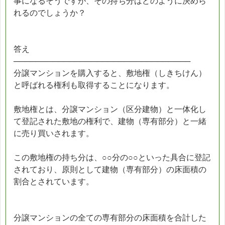
事になるそうですが、その持ち分はどのように決めら
れるのでしょうか？
答え
────────────────────────────────
分譲マンションを購入すると、敷地権（しきちけん）
と呼ばれる権利も取得することになります。
敷地権とは、分譲マンション（区分建物）と一体化し
て登記された敷地の権利で、建物（専有部分）と一緒
に売り買いされます。
この敷地権の持ち分は、○○分の○○といった具合に登記
されており、原則として建物（専有部分）の床面積の
割合とされています。
分譲マンションの全ての専有部分の床面積を合計した