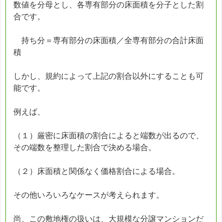
数値を分母とし、各専有部分の床面積を分子とした割
合です。
持ち分＝専有部分の床面積／全専有部分の合計床面
積
しかし、規約によって上記の割合以外にすることも可
能です。
例えば、
（１）厳密に床面積の割合によると端数が出るので、
その端数を整理した割合で決める場合。
（２）床面積と関係なく価格割合による場合。
その他いろいろなケースが考えられます。
尚、この敷地権の扱いは、大規模な分譲マンションだ