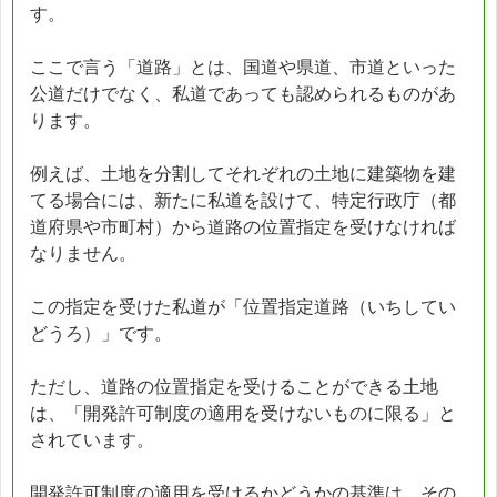
す。
ここで言う「道路」とは、国道や県道、市道といった
公道だけでなく、私道であっても認められるものがあ
ります。
例えば、土地を分割してそれぞれの土地に建築物を建
てる場合には、新たに私道を設けて、特定行政庁（都
道府県や市町村）から道路の位置指定を受けなければ
なりません。
この指定を受けた私道が「位置指定道路（いちしてい
どうろ）」です。
ただし、道路の位置指定を受けることができる土地
は、「開発許可制度の適用を受けないものに限る」と
されています。
開発許可制度の適用を受けるかどうかの基準は、その