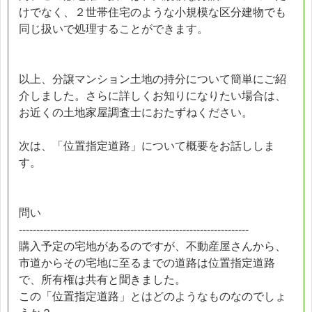
けでなく、２世帯住宅のような小規模な区分建物でも
同じ扱いで処理することができます。
以上、分譲マンション土地の持分について簡単にご紹
介しました。さらに詳しくお知りになりたい場合は、
お近くの土地家屋調査士におたずねください。
次は、「位置指定道路」について概要をお話ししま
す。
問い
------------------------------------------------------------------
購入予定の宅地があるのですが、不動産屋さんから、
市道からその宅地に至るまでの道路は位置指定道路
で、所有権は共有と聞きました。
この「位置指定道路」とはどのようなものなのでしょ