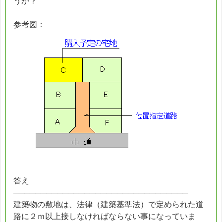
うか？
参考図：
答え
────────────────────────────────
建築物の敷地は、法律（建築基準法）で定められた道
路に２ｍ以上接しなければならない事になっていま