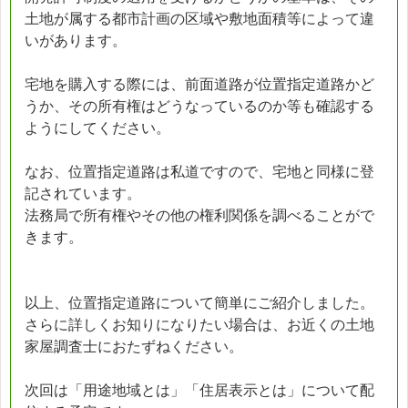
土地が属する都市計画の区域や敷地面積等によって違
いがあります。
宅地を購入する際には、前面道路が位置指定道路かど
うか、その所有権はどうなっているのか等も確認する
ようにしてください。
なお、位置指定道路は私道ですので、宅地と同様に登
記されています。
法務局で所有権やその他の権利関係を調べることがで
きます。
以上、位置指定道路について簡単にご紹介しました。
さらに詳しくお知りになりたい場合は、お近くの土地
家屋調査士におたずねください。
次回は「用途地域とは」「住居表示とは」について配