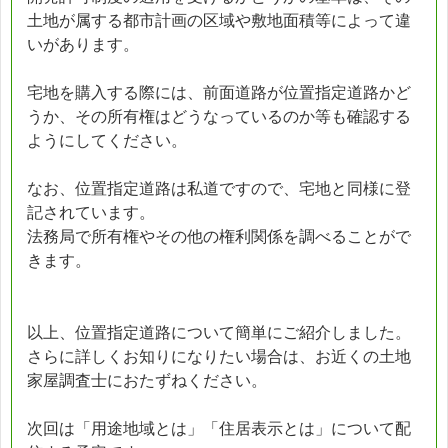
土地が属する都市計画の区域や敷地面積等によって違
いがあります。
宅地を購入する際には、前面道路が位置指定道路かど
うか、その所有権はどうなっているのか等も確認する
ようにしてください。
なお、位置指定道路は私道ですので、宅地と同様に登
記されています。
法務局で所有権やその他の権利関係を調べることがで
きます。
以上、位置指定道路について簡単にご紹介しました。
さらに詳しくお知りになりたい場合は、お近くの土地
家屋調査士におたずねください。
次回は「用途地域とは」「住居表示とは」について配