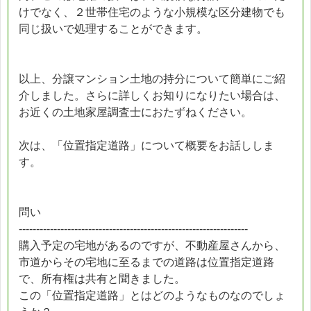
けでなく、２世帯住宅のような小規模な区分建物でも
同じ扱いで処理することができます。
以上、分譲マンション土地の持分について簡単にご紹
介しました。さらに詳しくお知りになりたい場合は、
お近くの土地家屋調査士におたずねください。
次は、「位置指定道路」について概要をお話ししま
す。
問い
------------------------------------------------------------------
購入予定の宅地があるのですが、不動産屋さんから、
市道からその宅地に至るまでの道路は位置指定道路
で、所有権は共有と聞きました。
この「位置指定道路」とはどのようなものなのでしょ