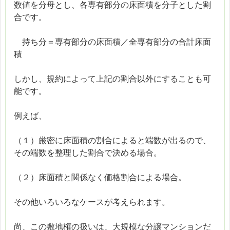
数値を分母とし、各専有部分の床面積を分子とした割
合です。
持ち分＝専有部分の床面積／全専有部分の合計床面
積
しかし、規約によって上記の割合以外にすることも可
能です。
例えば、
（１）厳密に床面積の割合によると端数が出るので、
その端数を整理した割合で決める場合。
（２）床面積と関係なく価格割合による場合。
その他いろいろなケースが考えられます。
尚、この敷地権の扱いは、大規模な分譲マンションだ