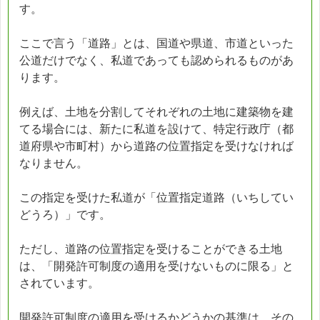
す。
ここで言う「道路」とは、国道や県道、市道といった
公道だけでなく、私道であっても認められるものがあ
ります。
例えば、土地を分割してそれぞれの土地に建築物を建
てる場合には、新たに私道を設けて、特定行政庁（都
道府県や市町村）から道路の位置指定を受けなければ
なりません。
この指定を受けた私道が「位置指定道路（いちしてい
どうろ）」です。
ただし、道路の位置指定を受けることができる土地
は、「開発許可制度の適用を受けないものに限る」と
されています。
開発許可制度の適用を受けるかどうかの基準は、その