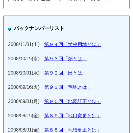
バックナンバーリスト
2008/11/01(土)
第９４回「学校用地とは」
2008/10/15(水)
第９３回「畑とは」
2008/10/01(水)
第９２回「田とは」
2008/09/16(火)
第９１回「宅地とは」
2008/09/01(月)
第９０回「地図訂正とは」
2008/08/15(金)
第８９回「地目変更とは」
2008/08/01(金)
第８８回「地積更正とは」