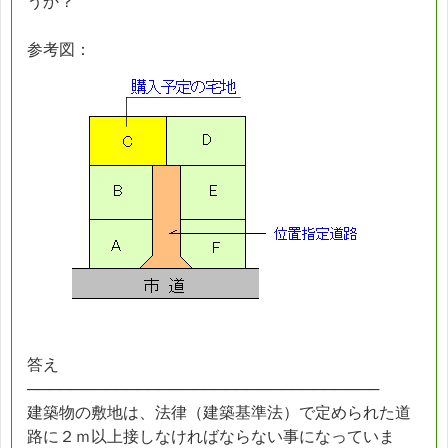
うか？
参考図：
答え
────────────────────────────────
建築物の敷地は、法律（建築基準法）で定められた道
路に２ｍ以上接しなければならない事になっていま