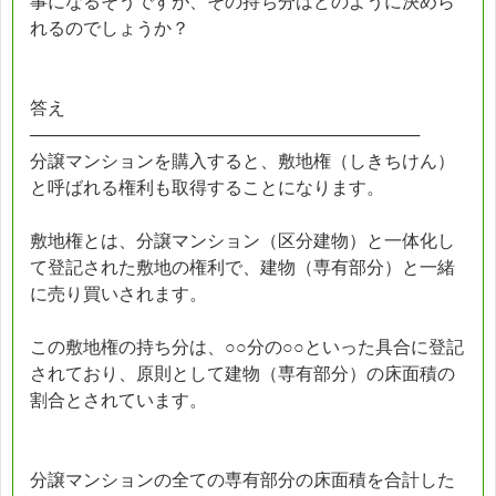
事になるそうですが、その持ち分はどのように決めら
れるのでしょうか？
答え
────────────────────────────────
分譲マンションを購入すると、敷地権（しきちけん）
と呼ばれる権利も取得することになります。
敷地権とは、分譲マンション（区分建物）と一体化し
て登記された敷地の権利で、建物（専有部分）と一緒
に売り買いされます。
この敷地権の持ち分は、○○分の○○といった具合に登記
されており、原則として建物（専有部分）の床面積の
割合とされています。
分譲マンションの全ての専有部分の床面積を合計した