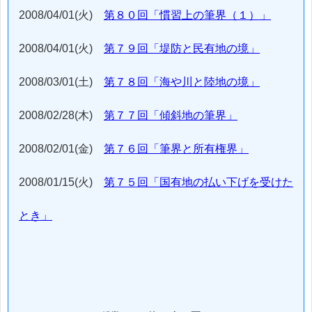
2008/04/01(火)
第８０回「慣習上の筆界（１）」
2008/04/01(火)
第７９回「堤防と民有地の境」
2008/03/01(土)
第７８回「海や川と陸地の境」
2008/02/28(木)
第７７回「傾斜地の筆界」
2008/02/01(金)
第７６回「筆界と所有権界」
2008/01/15(火)
第７５回「国有地の払い下げを受けた
とき」