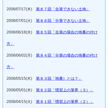
2008/07/17(木)
第８７回「合筆できない土地」
2008/07/01(火)
第８６回「分筆できない土地」
2008/06/18(水)
第８５回「合筆の場合の地番の付け
方」
2008/06/02(月)
第８４回「分筆の場合の地番の付け
方」
2008/05/15(木)
第８３回「地番｝とは？」
2008/05/01(木)
第８２回「慣習上の筆界（３）」
2008/04/15(火)
第８１回「慣習上の筆界（２）」