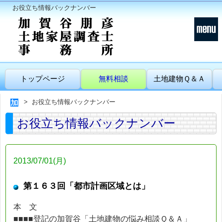
お役立ち情報バックナンバー
トップページ
無料相談
土地建物Ｑ＆Ａ
お役立ち情報バックナンバー
お役立ち情報バックナンバー
2013/07/01(月)
第１６３回「都市計画区域とは」
本 文
■■■■登記の加賀谷「土地建物の悩み相談Ｑ＆Ａ」