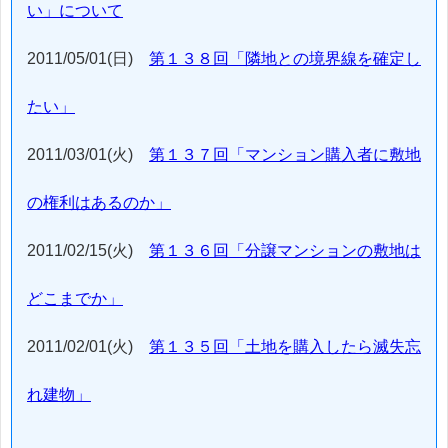
い」について
2011/05/01(日)
第１３８回「隣地との境界線を確定し
たい」
2011/03/01(火)
第１３７回「マンション購入者に敷地
の権利はあるのか」
2011/02/15(火)
第１３６回「分譲マンションの敷地は
どこまでか」
2011/02/01(火)
第１３５回「土地を購入したら滅失忘
れ建物」