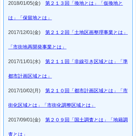
2018/01/05(金)
第２１３回「換地とは」「仮換地と
は」「保留地とは」
2017/12/01(金)
第２１２回「土地区画整理事業とは」
「市街地再開発事業とは」
2017/11/01(水)
第２１１回「非線引き区域とは」「準
都市計画区域とは」
2017/10/02(月)
第２１０回「都市計画区域とは」「市
街化区域とは」「市街化調整区域とは」
2017/09/01(金)
第２０９回「国土調査とは」「地籍調
査とは」