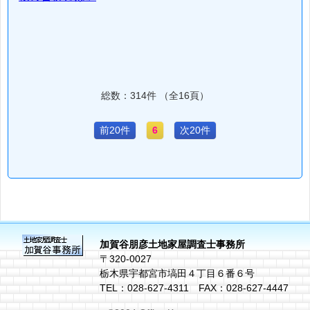
総数：314件 （全16頁）
前20件
6
次20件
加賀谷朋彦土地家屋調査士事務所
〒320-0027
栃木県宇都宮市塙田４丁目６番６号
TEL：028-627-4311 FAX：028-627-4447