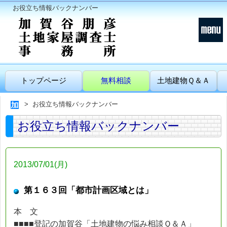
お役立ち情報バックナンバー
トップページ
無料相談
土地建物Ｑ＆Ａ
お役立ち情報バックナンバー
お役立ち情報バックナンバー
2013/07/01(月)
第１６３回「都市計画区域とは」
本 文
■■■■登記の加賀谷「土地建物の悩み相談Ｑ＆Ａ」