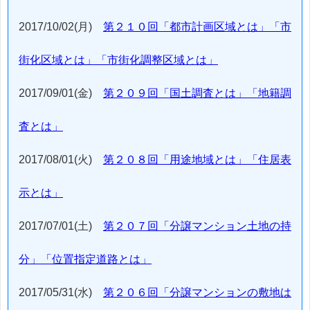
2017/10/02(月)
第２１０回「都市計画区域とは」「市
街化区域とは」「市街化調整区域とは」
2017/09/01(金)
第２０９回「国土調査とは」「地籍調
査とは」
2017/08/01(火)
第２０８回「用途地域とは」「住居表
示とは」
2017/07/01(土)
第２０７回「分譲マンション土地の持
分」「位置指定道路とは」
2017/05/31(水)
第２０６回「分譲マンションの敷地は