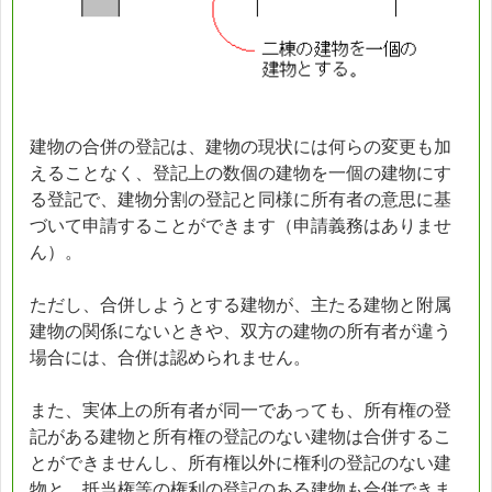
建物の合併の登記は、建物の現状には何らの変更も加
えることなく、登記上の数個の建物を一個の建物にす
る登記で、建物分割の登記と同様に所有者の意思に基
づいて申請することができます（申請義務はありませ
ん）。
ただし、合併しようとする建物が、主たる建物と附属
建物の関係にないときや、双方の建物の所有者が違う
場合には、合併は認められません。
また、実体上の所有者が同一であっても、所有権の登
記がある建物と所有権の登記のない建物は合併するこ
とができませんし、所有権以外に権利の登記のない建
物と、抵当権等の権利の登記のある建物も合併できま