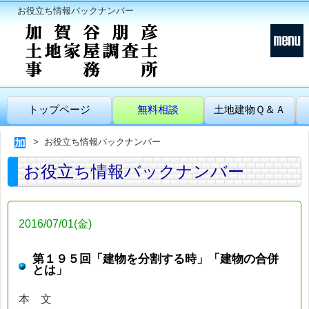
お役立ち情報バックナンバー
トップページ
無料相談
土地建物Ｑ＆Ａ
お役立ち情報バックナンバー
お役立ち情報バックナンバー
2016/07/01(金)
第１９５回「建物を分割する時」「建物の合併
とは」
本 文