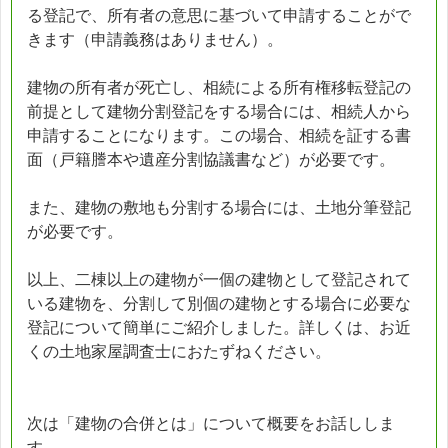
る登記で、所有者の意思に基づいて申請することがで
きます（申請義務はありません）。
建物の所有者が死亡し、相続による所有権移転登記の
前提として建物分割登記をする場合には、相続人から
申請することになります。この場合、相続を証する書
面（戸籍謄本や遺産分割協議書など）が必要です。
また、建物の敷地も分割する場合には、土地分筆登記
が必要です。
以上、二棟以上の建物が一個の建物として登記されて
いる建物を、分割して別個の建物とする場合に必要な
登記について簡単にご紹介しました。詳しくは、お近
くの土地家屋調査士におたずねください。
次は「建物の合併とは」について概要をお話ししま
す。