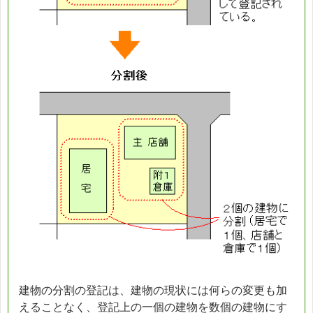
建物の分割の登記は、建物の現状には何らの変更も加
えることなく、登記上の一個の建物を数個の建物にす