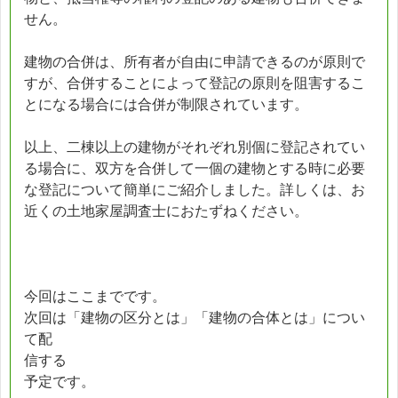
せん。
建物の合併は、所有者が自由に申請できるのが原則で
すが、合併することによって登記の原則を阻害するこ
とになる場合には合併が制限されています。
以上、二棟以上の建物がそれぞれ別個に登記されてい
る場合に、双方を合併して一個の建物とする時に必要
な登記について簡単にご紹介しました。詳しくは、お
近くの土地家屋調査士におたずねください。
今回はここまでです。
次回は「建物の区分とは」「建物の合体とは」につい
て配
信する
予定です。