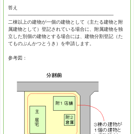
答え
────────────────────────────────
二棟以上の建物が一個の建物として（主たる建物と附
属建物として）登記されている場合に、附属建物を独
立した別個の建物とする場合には、建物分割登記（た
てものぶんかつとうき）を申請します。
参考図：