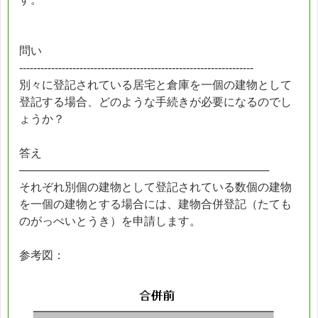
問い
------------------------------------------------------------------
別々に登記されている居宅と倉庫を一個の建物として
登記する場合、どのような手続きが必要になるのでし
ょうか？
答え
────────────────────────────────
それぞれ別個の建物として登記されている数個の建物
を一個の建物とする場合には、建物合併登記（たても
のがっぺいとうき）を申請します。
参考図：