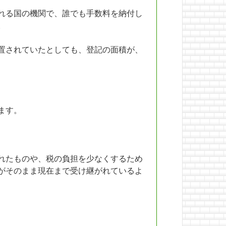
れる国の機関で、誰でも手数料を納付し
。
置されていたとしても、登記の面積が、
ます。
れたものや、税の負担を少なくするため
がそのまま現在まで受け継がれているよ