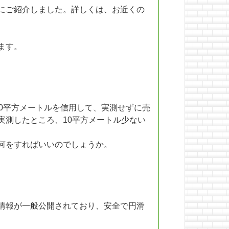
にご紹介しました。詳しくは、お近くの
ます。
0平方メートルを信用して、実測せずに売
実測したところ、10平方メートル少ない
何をすればいいのでしょうか。
情報が一般公開されており、安全で円滑