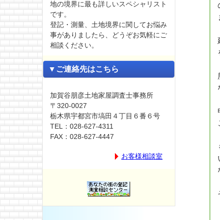
地の境界に最も詳しいスペシャリスト
です。
登記・測量、土地境界に関してお悩み
事がありましたら、どうぞお気軽にご
相談ください。
▼ご連絡先はこちら
加賀谷朋彦土地家屋調査士事務所
〒320-0027
栃木県宇都宮市塙田４丁目６番６号
TEL：028-627-4311
FAX：028-627-4447
お客様相談室