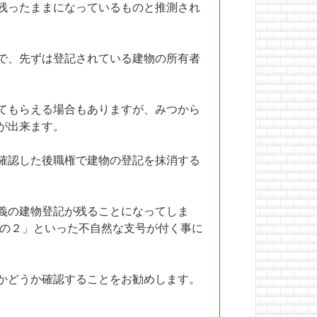
残ったままになっているものと推測され
で、先ずは登記されている建物の所有者
てもらえる場合もありますが、みつから
が出来ます。
確認した後職権で建物の登記を抹消する
義の建物登記が残ることになってしま
番の２」といった不自然な支号が付く事に
かどうか確認することをお勧めします。