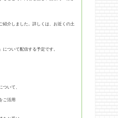
ご紹介しました。詳しくは、お近くの土
」について配信する予定です。
について、
をご活用