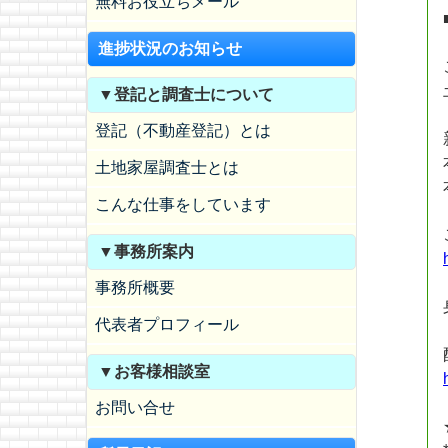
無料お役立ちメール
進捗状況のお知らせ
▼登記と調査士について
登記（不動産登記）とは
土地家屋調査士とは
こんな仕事をしています
▼事務所案内
事務所概要
代表者プロフィール
▼お客様相談室
お問い合せ